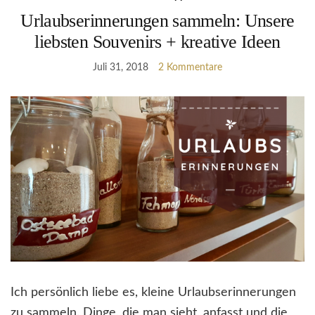
Urlaubserinnerungen sammeln: Unsere
liebsten Souvenirs + kreative Ideen
Juli 31, 2018
2 Kommentare
Ich persönlich liebe es, kleine Urlaubserinnerungen
zu sammeln. Dinge, die man sieht, anfasst und die