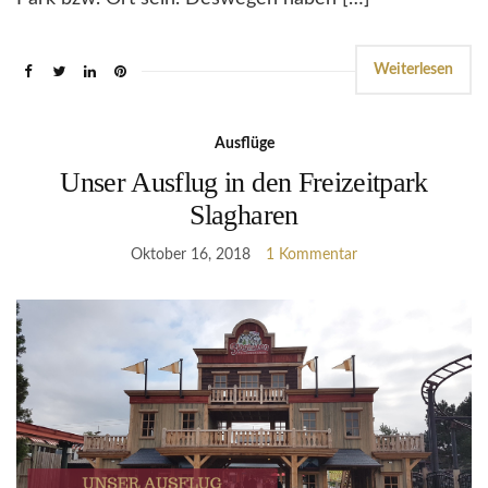
Weiterlesen
Ausflüge
Unser Ausflug in den Freizeitpark
Slagharen
Oktober 16, 2018
1 Kommentar