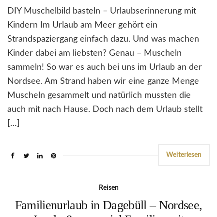
DIY Muschelbild basteln – Urlaubserinnerung mit
Kindern Im Urlaub am Meer gehört ein
Strandspaziergang einfach dazu. Und was machen
Kinder dabei am liebsten? Genau – Muscheln
sammeln! So war es auch bei uns im Urlaub an der
Nordsee. Am Strand haben wir eine ganze Menge
Muscheln gesammelt und natürlich mussten die
auch mit nach Hause. Doch nach dem Urlaub stellt
[…]
Weiterlesen
Reisen
Familienurlaub in Dagebüll – Nordsee,