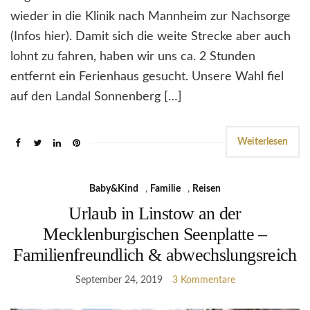
wieder in die Klinik nach Mannheim zur Nachsorge
(Infos hier). Damit sich die weite Strecke aber auch
lohnt zu fahren, haben wir uns ca. 2 Stunden
entfernt ein Ferienhaus gesucht. Unsere Wahl fiel
auf den Landal Sonnenberg […]
Weiterlesen
Baby&Kind
,
Familie
,
Reisen
Urlaub in Linstow an der
Mecklenburgischen Seenplatte –
Familienfreundlich & abwechslungsreich
September 24, 2019
3 Kommentare