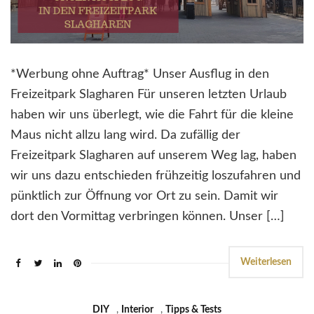
*Werbung ohne Auftrag* Unser Ausflug in den
Freizeitpark Slagharen Für unseren letzten Urlaub
haben wir uns überlegt, wie die Fahrt für die kleine
Maus nicht allzu lang wird. Da zufällig der
Freizeitpark Slagharen auf unserem Weg lag, haben
wir uns dazu entschieden frühzeitig loszufahren und
pünktlich zur Öffnung vor Ort zu sein. Damit wir
dort den Vormittag verbringen können. Unser […]
Weiterlesen
DIY
,
Interior
,
Tipps & Tests