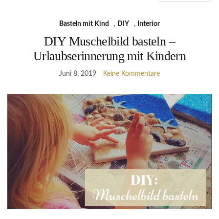
Basteln mit Kind
,
DIY
,
Interior
DIY Muschelbild basteln –
Urlaubserinnerung mit Kindern
Juni 8, 2019
Keine Kommentare