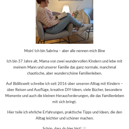
Moin! Ich bin Sabrina – aber alle nennen mich Bine
Ich bin 37 Jahre alt, Mama von zwei wundervollen Kindern und lebe mit
meinem Mann und unserer Familie das ganz normale, manchmal
chaotische, aber wunderschöne Familienleben.
Auf Bidiliswelt schreibe ich seit 2016 über unseren Alltag mit Kindern –
über Reisen und Ausflüge, kreative DIY-Ideen, viele Bücher, besondere
Momente und auch die kleinen Herausforderungen, die das Familienleben
mit sich bringt.
Hier teile ich ehrliche Erfahrungen, praktische Tipps und Ideen, die den
Alltag leichter und schöner machen.
Schön, dass du hier bist!