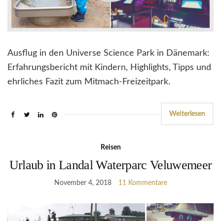
Ausflug in den Universe Science Park in Dänemark:
Erfahrungsbericht mit Kindern, Highlights, Tipps und
ehrliches Fazit zum Mitmach-Freizeitpark.
Weiterlesen
Reisen
Urlaub in Landal Waterparc Veluwemeer
November 4, 2018
11 Kommentare