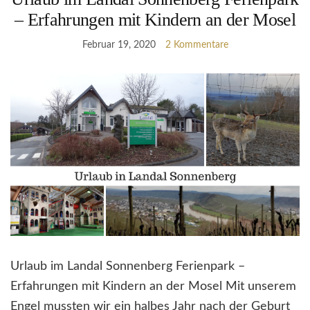
– Erfahrungen mit Kindern an der Mosel
Februar 19, 2020
2 Kommentare
Urlaub im Landal Sonnenberg Ferienpark –
Erfahrungen mit Kindern an der Mosel Mit unserem
Engel mussten wir ein halbes Jahr nach der Geburt