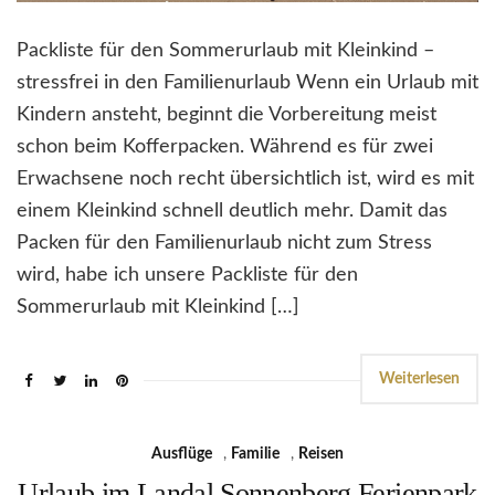
Packliste für den Sommerurlaub mit Kleinkind –
stressfrei in den Familienurlaub Wenn ein Urlaub mit
Kindern ansteht, beginnt die Vorbereitung meist
schon beim Kofferpacken. Während es für zwei
Erwachsene noch recht übersichtlich ist, wird es mit
einem Kleinkind schnell deutlich mehr. Damit das
Packen für den Familienurlaub nicht zum Stress
wird, habe ich unsere Packliste für den
Sommerurlaub mit Kleinkind […]
Weiterlesen
Ausflüge
,
Familie
,
Reisen
Urlaub im Landal Sonnenberg Ferienpark