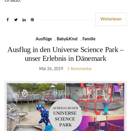
Urlaub.
Weiterlesen
Ausflüge
,
Baby&Kind
,
Familie
Ausflug in den Universe Science Park –
unser Erlebnis in Dänemark
Mai 26, 2019
1 Kommentar