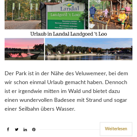
Der Park ist in der Nähe des Veluwemeer, bei dem
wir schon einmal Urlaub gemacht haben. Dennoch
ist er irgendwie mitten im Wald und bietet dazu
einen wundervollen Badesee mit Strand und sogar
einer Seilbahn übers Wasser.
Weiterlesen