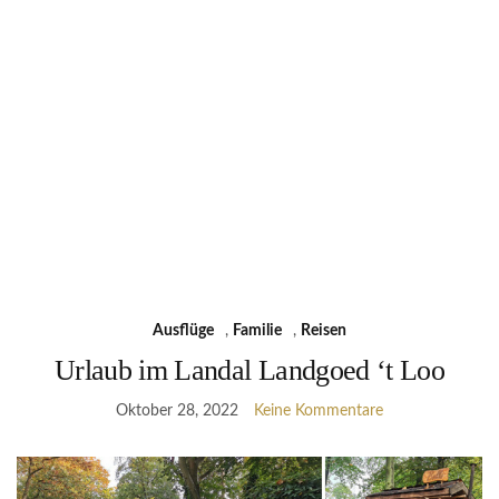
Ausflüge
,
Familie
,
Reisen
Urlaub im Landal Landgoed ‘t Loo
Oktober 28, 2022
Keine Kommentare