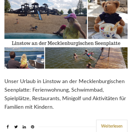
Unser Urlaub in Linstow an der Mecklenburgischen
Seenplatte: Ferienwohnung, Schwimmbad,
Spielplätze, Restaurants, Minigolf und Aktivitäten für
Familien mit Kindern.
Weiterlesen