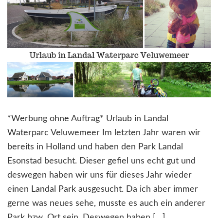
*Werbung ohne Auftrag* Urlaub in Landal
Waterparc Veluwemeer Im letzten Jahr waren wir
bereits in Holland und haben den Park Landal
Esonstad besucht. Dieser gefiel uns echt gut und
deswegen haben wir uns für dieses Jahr wieder
einen Landal Park ausgesucht. Da ich aber immer
gerne was neues sehe, musste es auch ein anderer
Park bzw. Ort sein. Deswegen haben […]