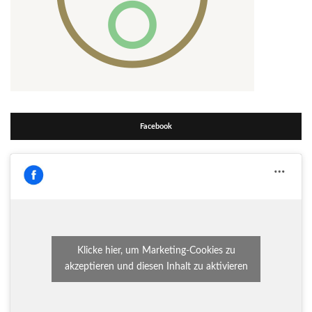
Facebook
Klicke hier, um Marketing-Cookies zu
akzeptieren und diesen Inhalt zu aktivieren