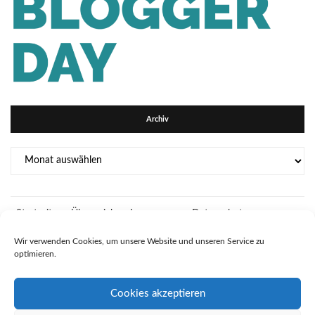
Archiv
Archiv
Startseite
Über mich
Impressum
Datenschutz
Kooperationsmöglichkeiten auf Bidiliswelt
Wir verwenden Cookies, um unsere Website und unseren Service zu
optimieren.
Cookies akzeptieren