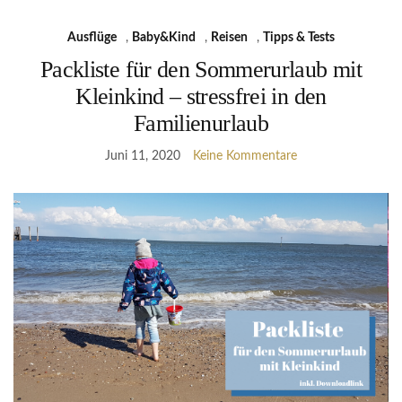
Ausflüge
,
Baby&Kind
,
Reisen
,
Tipps & Tests
Packliste für den Sommerurlaub mit
Kleinkind – stressfrei in den
Familienurlaub
Juni 11, 2020
Keine Kommentare