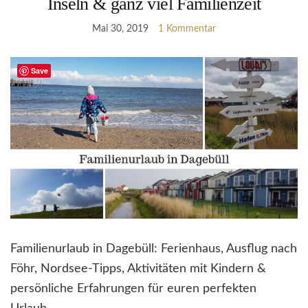
Inseln & ganz viel Familienzeit
Mai 30, 2019
1 Kommentar
Save
Familienurlaub in Dagebüll: Ferienhaus, Ausflug nach
Föhr, Nordsee-Tipps, Aktivitäten mit Kindern &
persönliche Erfahrungen für euren perfekten