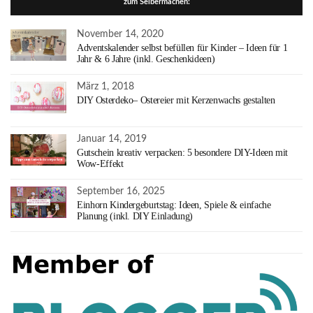
zum Selbermachen:
November 14, 2020
Adventskalender selbst befüllen für Kinder – Ideen für 1
Jahr & 6 Jahre (inkl. Geschenkideen)
März 1, 2018
DIY Osterdeko– Ostereier mit Kerzenwachs gestalten
Januar 14, 2019
Gutschein kreativ verpacken: 5 besondere DIY-Ideen mit
Wow-Effekt
September 16, 2025
Einhorn Kindergeburtstag: Ideen, Spiele & einfache
Planung (inkl. DIY Einladung)