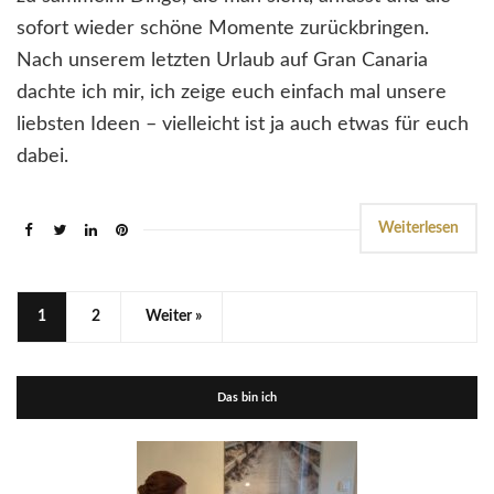
sofort wieder schöne Momente zurückbringen.
Nach unserem letzten Urlaub auf Gran Canaria
dachte ich mir, ich zeige euch einfach mal unsere
liebsten Ideen – vielleicht ist ja auch etwas für euch
dabei.
Weiterlesen
1
2
Weiter »
Das bin ich