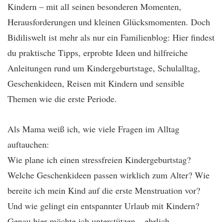
Kindern – mit all seinen besonderen Momenten,
Herausforderungen und kleinen Glücksmomenten. Doch
Bidiliswelt ist mehr als nur ein Familienblog: Hier findest
du praktische Tipps, erprobte Ideen und hilfreiche
Anleitungen rund um Kindergeburtstage, Schulalltag,
Geschenkideen, Reisen mit Kindern und sensible
Themen wie die erste Periode.
Als Mama weiß ich, wie viele Fragen im Alltag
auftauchen:
Wie plane ich einen stressfreien Kindergeburtstag?
Welche Geschenkideen passen wirklich zum Alter? Wie
bereite ich mein Kind auf die erste Menstruation vor?
Und wie gelingt ein entspannter Urlaub mit Kindern?
Genau hier möchte ich unterstützen – ehrlich,