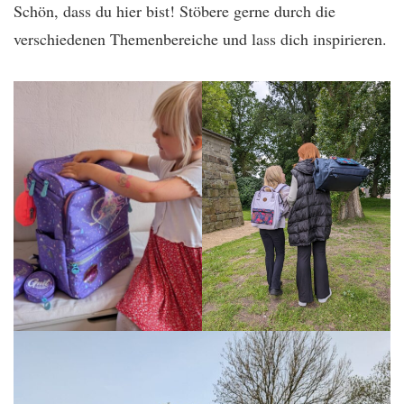
Schön, dass du hier bist! Stöbere gerne durch die
verschiedenen Themenbereiche und lass dich inspirieren.