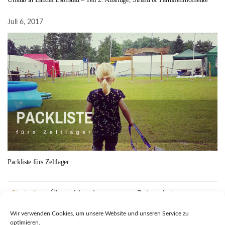
Juli 6, 2017
Packliste fürs Zeltlager
Startseite
Über mich
Impressum
Datenschutz
Kooperationsmöglichkeiten auf Bidiliswelt
Wir verwenden Cookies, um unsere Website und unseren Service zu
optimieren.