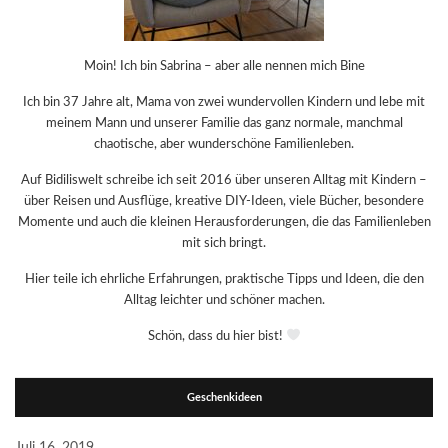
Moin! Ich bin Sabrina – aber alle nennen mich Bine
Ich bin 37 Jahre alt, Mama von zwei wundervollen Kindern und lebe mit
meinem Mann und unserer Familie das ganz normale, manchmal
chaotische, aber wunderschöne Familienleben.
Auf Bidiliswelt schreibe ich seit 2016 über unseren Alltag mit Kindern –
über Reisen und Ausflüge, kreative DIY-Ideen, viele Bücher, besondere
Momente und auch die kleinen Herausforderungen, die das Familienleben
mit sich bringt.
Hier teile ich ehrliche Erfahrungen, praktische Tipps und Ideen, die den
Alltag leichter und schöner machen.
Schön, dass du hier bist!
Geschenkideen
Juli 16, 2019