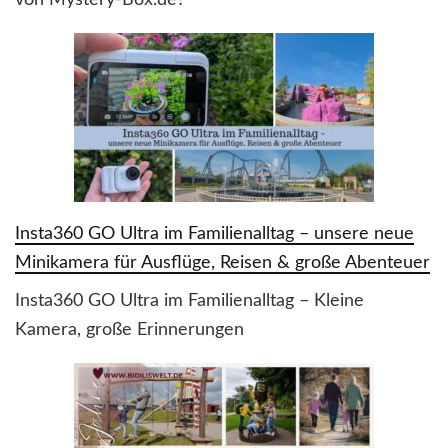
Insta360 GO Ultra im Familienalltag – unsere neue
Minikamera für Ausflüge, Reisen & große Abenteuer
Insta360 GO Ultra im Familienalltag – Kleine
Kamera, große Erinnerungen