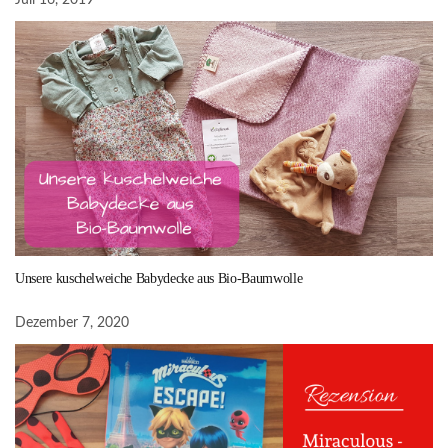
Unsere kuschelweiche Babydecke aus Bio-Baumwolle
Dezember 7, 2020