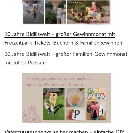
10 Jahre Bidiliswelt – großer Gewinnmonat mit
Freizeitpark-Tickets, Büchern & Familiengewinnen
10 Jahre Bidiliswelt – großer Familien-Gewinnmonat
mit tollen Preisen
Vatertagsgeschenke selber machen – einfache DIY