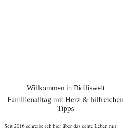
Willkommen in Bidiliswelt
Familienalltag mit Herz & hilfreichen
Tipps
Seit 2016 schreibe ich hier über das echte Leben mit