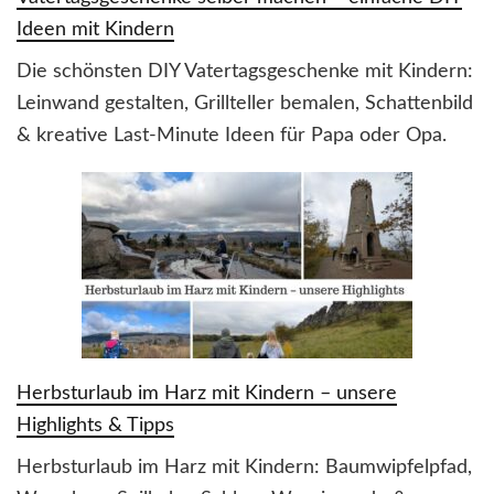
Ideen mit Kindern
Die schönsten DIY Vatertagsgeschenke mit Kindern:
Leinwand gestalten, Grillteller bemalen, Schattenbild
& kreative Last-Minute Ideen für Papa oder Opa.
Herbsturlaub im Harz mit Kindern – unsere
Highlights & Tipps
Herbsturlaub im Harz mit Kindern: Baumwipfelpfad,