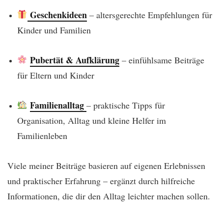
Geschenkideen
– altersgerechte Empfehlungen für
Kinder und Familien
Pubertät & Aufklärung
– einfühlsame Beiträge
für Eltern und Kinder
Familienalltag
– praktische Tipps für
Organisation, Alltag und kleine Helfer im
Familienleben
Viele meiner Beiträge basieren auf eigenen Erlebnissen
und praktischer Erfahrung – ergänzt durch hilfreiche
Informationen, die dir den Alltag leichter machen sollen.