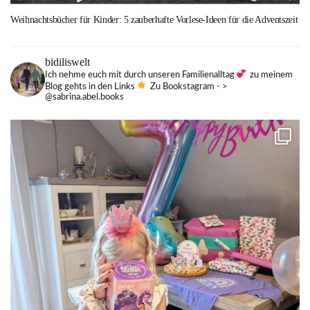
Weihnachtsbücher für Kinder: 5 zauberhafte Vorlese-Ideen für die Adventszeit
bidiliswelt
Ich nehme euch mit durch unseren Familienalltag
zu meinem
Blog gehts in den Links
Zu Bookstagram - >
@sabrina.abel.books