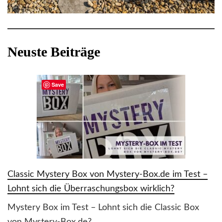
Neuste Beiträge
Save
Classic Mystery Box von Mystery-Box.de im Test –
Lohnt sich die Überraschungsbox wirklich?
Mystery Box im Test – Lohnt sich die Classic Box
von Mystery-Box.de?