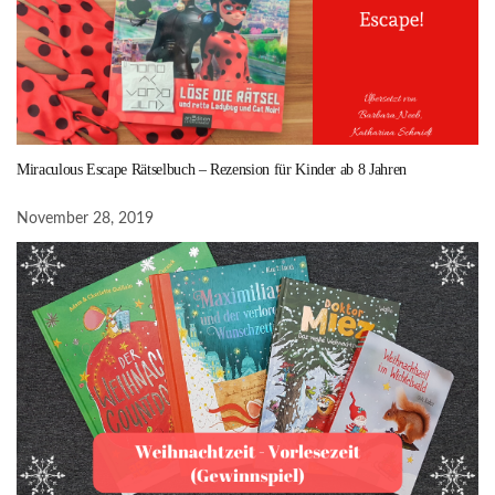
Miraculous Escape Rätselbuch – Rezension für Kinder ab 8 Jahren
November 28, 2019