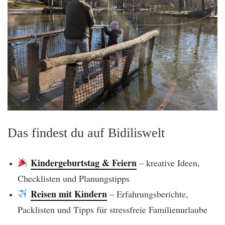
Das findest du auf Bidiliswelt
Kindergeburtstag & Feiern
– kreative Ideen,
Checklisten und Planungstipps
Reisen mit Kindern
– Erfahrungsberichte,
Packlisten und Tipps für stressfreie Familienurlaube