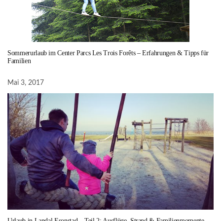
Sommerurlaub im Center Parcs Les Trois Forêts – Erfahrungen & Tipps für
Familien
Mai 3, 2017
Urlaub in Landal Esonstad – Teil 2: Ausflüge, Strand & Familienmomente