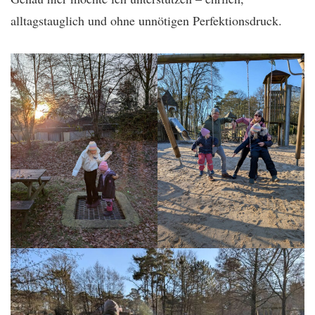
alltagstauglich und ohne unnötigen Perfektionsdruck.