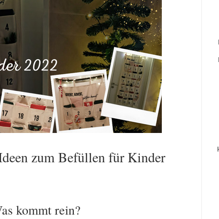
Ideen zum Befüllen für Kinder
Was kommt rein?