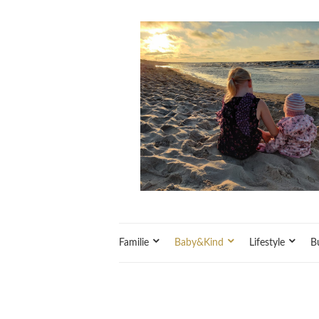
Familie
Baby&Kind
Lifestyle
B