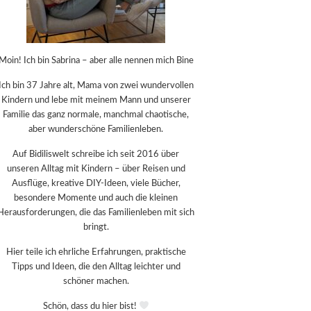
Moin! Ich bin Sabrina – aber alle nennen mich Bine
Ich bin 37 Jahre alt, Mama von zwei wundervollen
Kindern und lebe mit meinem Mann und unserer
Familie das ganz normale, manchmal chaotische,
aber wunderschöne Familienleben.
Auf Bidiliswelt schreibe ich seit 2016 über
unseren Alltag mit Kindern – über Reisen und
Ausflüge, kreative DIY-Ideen, viele Bücher,
besondere Momente und auch die kleinen
Herausforderungen, die das Familienleben mit sich
bringt.
Hier teile ich ehrliche Erfahrungen, praktische
Tipps und Ideen, die den Alltag leichter und
schöner machen.
Schön, dass du hier bist!