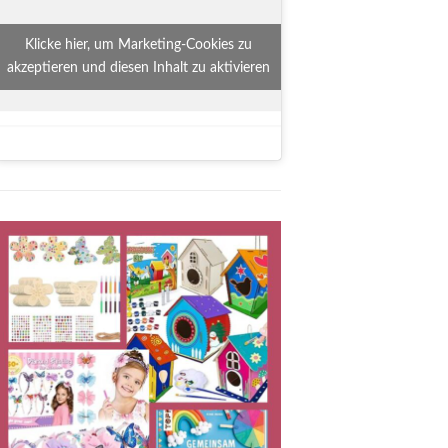
Klicke hier, um Marketing-Cookies zu
akzeptieren und diesen Inhalt zu aktivieren