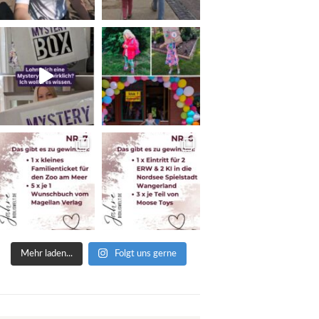
Mehr laden...
Folgt uns gerne