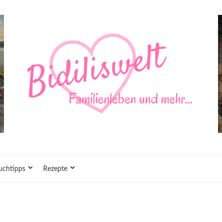
uchtipps
Rezepte