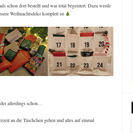
 schon dort bestellt und war total begeistert. Dazu werde
nsere Weihnachtsdeko komplett ist
nder allerdings schon…
erzeit an die Täschchen gehen und alles auf einmal