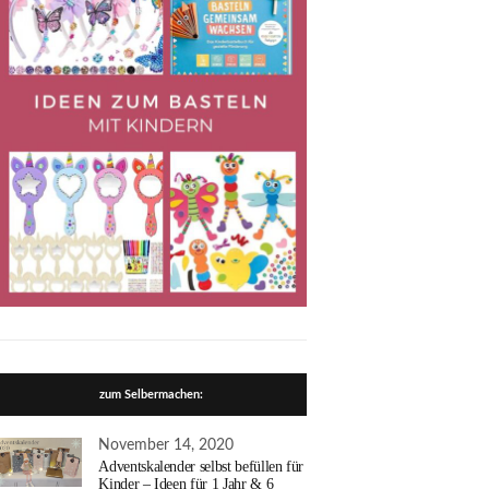
zum Selbermachen:
November 14, 2020
Adventskalender selbst befüllen für
Kinder – Ideen für 1 Jahr & 6