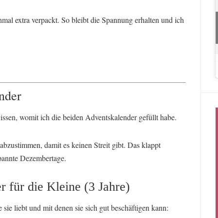
hmal extra verpackt. So bleibt die Spannung erhalten und ich
nder
wissen, womit ich die beiden Adventskalender gefüllt habe.
 abzustimmen, damit es keinen Streit gibt. Das klappt
tspannte Dezembertage.
 für die Kleine (3 Jahre)
 sie liebt und mit denen sie sich gut beschäftigen kann: