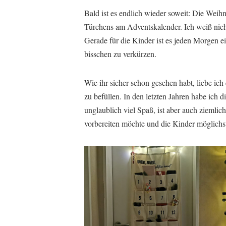
Bald ist es endlich wieder soweit: Die Weihn
Türchens am Adventskalender. Ich weiß nicht 
Gerade für die Kinder ist es jeden Morgen e
bisschen zu verkürzen.
Wie ihr sicher schon gesehen habt, liebe ich 
zu befüllen. In den letzten Jahren habe ich 
unglaublich viel Spaß, ist aber auch ziemli
vorbereiten möchte und die Kinder möglich