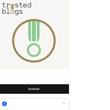
Facebook