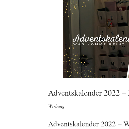
Adventskalender 2022 – 
Werbung
Adventskalender 2022 – 