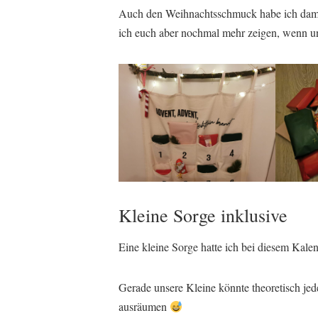
Auch den Weihnachtsschmuck habe ich damals
ich euch aber nochmal mehr zeigen, wenn u
Kleine Sorge inklusive
Eine kleine Sorge hatte ich bei diesem Kale
Gerade unsere Kleine könnte theoretisch jed
ausräumen