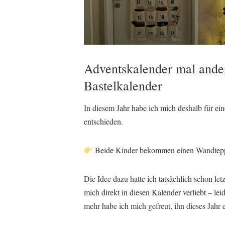
Adventskalender mal ander
Bastelkalender
In diesem Jahr habe ich mich deshalb für ei
entschieden.
Beide Kinder bekommen einen Wandteppic
Die Idee dazu hatte ich tatsächlich schon letz
mich direkt in diesen Kalender verliebt – le
mehr habe ich mich gefreut, ihn dieses Jahr