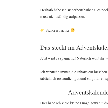
Deshalb habe ich sicherheitshalber alles noc
muss nicht ständig aufpassen.
Sicher ist sicher
Das steckt im Adventskale
Jetzt wird es spannend! Natürlich wollt ihr 
Ich versuche immer, die Inhalte ein bisschen
tatsächlich erstaunlich gut und sorgt für en
Adventskalender
Hier habe ich viele kleine Dinge gewählt, die