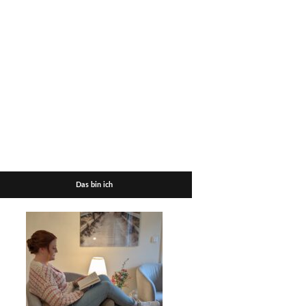
Das bin ich