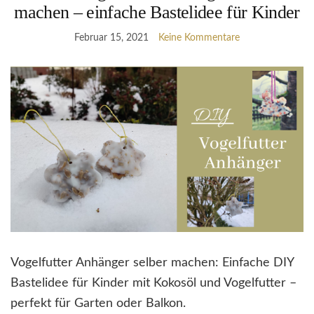
machen – einfache Bastelidee für Kinder
Februar 15, 2021
Keine Kommentare
Vogelfutter Anhänger selber machen: Einfache DIY
Bastelidee für Kinder mit Kokosöl und Vogelfutter –
perfekt für Garten oder Balkon.