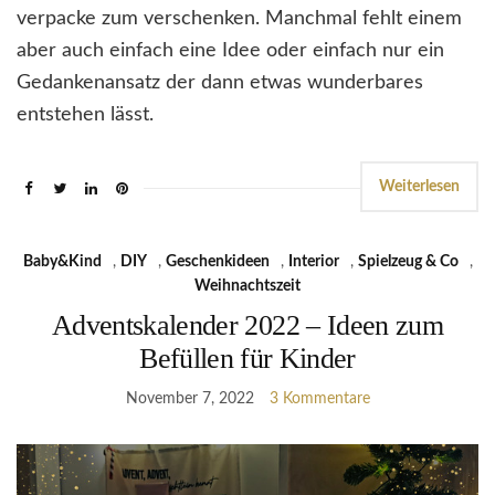
verpacke zum verschenken. Manchmal fehlt einem
aber auch einfach eine Idee oder einfach nur ein
Gedankenansatz der dann etwas wunderbares
entstehen lässt.
Weiterlesen
Baby&Kind
,
DIY
,
Geschenkideen
,
Interior
,
Spielzeug & Co
,
Weihnachtszeit
Adventskalender 2022 – Ideen zum
Befüllen für Kinder
November 7, 2022
3 Kommentare