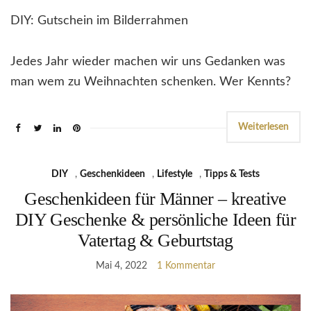
DIY: Gutschein im Bilderrahmen
Jedes Jahr wieder machen wir uns Gedanken was
man wem zu Weihnachten schenken. Wer Kennts?
Weiterlesen
DIY
,
Geschenkideen
,
Lifestyle
,
Tipps & Tests
Geschenkideen für Männer – kreative
DIY Geschenke & persönliche Ideen für
Vatertag & Geburtstag
Mai 4, 2022
1 Kommentar