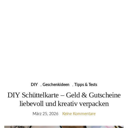
DIY
,
Geschenkideen
,
Tipps & Tests
DIY Schüttelkarte – Geld & Gutscheine
liebevoll und kreativ verpacken
März 25, 2026
Keine Kommentare