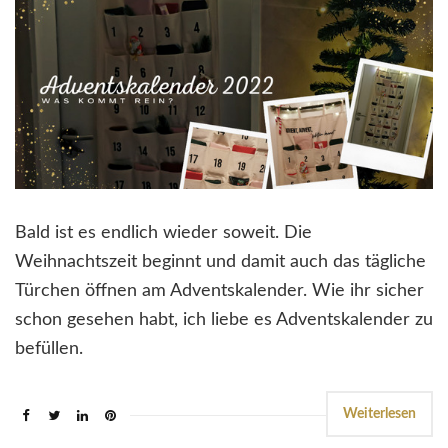
Bald ist es endlich wieder soweit. Die
Weihnachtszeit beginnt und damit auch das tägliche
Türchen öffnen am Adventskalender. Wie ihr sicher
schon gesehen habt, ich liebe es Adventskalender zu
befüllen.
Weiterlesen