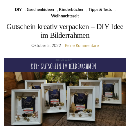
DIY
,
Geschenkideen
,
Kinderbücher
,
Tipps & Tests
,
Weihnachtszeit
Gutschein kreativ verpacken – DIY Idee
im Bilderrahmen
Oktober 5, 2022
Keine Kommentare