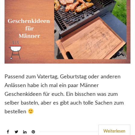
Passend zum Vatertag, Geburtstag oder anderen
Anlässen habe ich mal ein paar Männer
Geschenkideen für euch. Ein bisschen was zum
selber basteln, aber es gibt auch tolle Sachen zum
bestellen
Weiterlesen