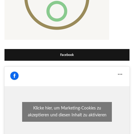
Facebook
Klicke hier, um Marketing-Cookies zu
akzeptieren und diesen Inhalt zu aktivieren