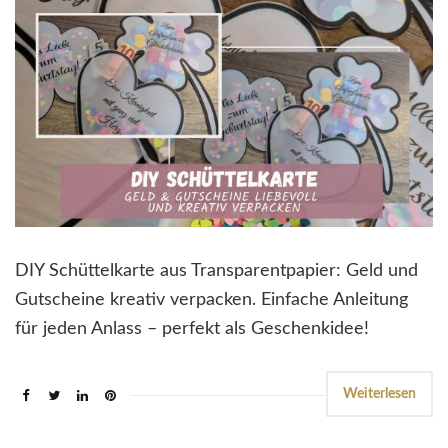
DIY Schüttelkarte aus Transparentpapier: Geld und
Gutscheine kreativ verpacken. Einfache Anleitung
für jeden Anlass – perfekt als Geschenkidee!
Weiterlesen