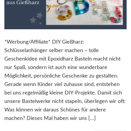
*Werbung/Affiliate* DIY Gießharz:
Schlüsselanhänger selber machen – tolle
Geschenkidee mit Epoxidharz Basteln macht nicht
nur Spaß, sondern ist auch eine wunderbare
Möglichkeit, persönliche Geschenke zu gestalten.
Gerade wenn Kinder viel zuhause sind, entstehen
bei uns regelmäßig kleine DIY-Projekte. Damit sich
unsere Bastelwerke nicht stapeln, überlegen wir oft:
Was können wir daraus Schönes für andere
machen? Dieses Mal haben wir uns […]