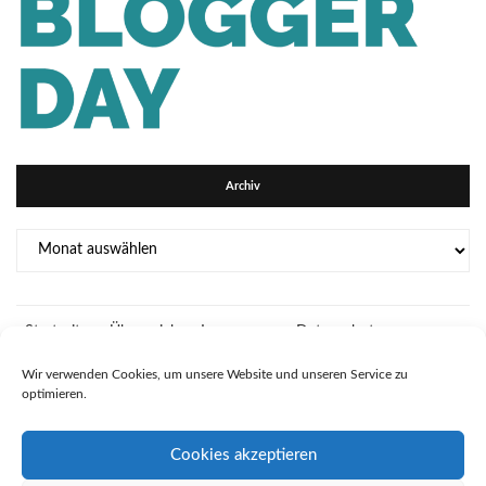
Archiv
Archiv
Startseite
Über mich
Impressum
Datenschutz
Kooperationsmöglichkeiten auf Bidiliswelt
Wir verwenden Cookies, um unsere Website und unseren Service zu
optimieren.
Cookies akzeptieren