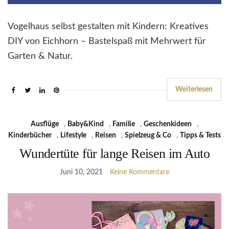
Vogelhaus selbst gestalten mit Kindern: Kreatives
DIY von Eichhorn – Bastelspaß mit Mehrwert für
Garten & Natur.
Weiterlesen
Ausflüge
,
Baby&Kind
,
Familie
,
Geschenkideen
,
Kinderbücher
,
Lifestyle
,
Reisen
,
Spielzeug & Co
,
Tipps & Tests
Wundertüte für lange Reisen im Auto
Juni 10, 2021
Keine Kommentare