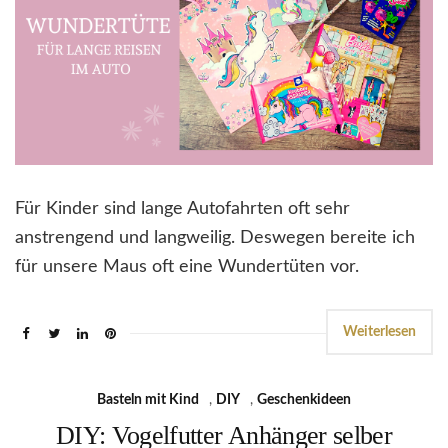
Für Kinder sind lange Autofahrten oft sehr
anstrengend und langweilig. Deswegen bereite ich
für unsere Maus oft eine Wundertüten vor.
Weiterlesen
Basteln mit Kind
,
DIY
,
Geschenkideen
DIY: Vogelfutter Anhänger selber