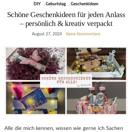
DIY
,
Geburtstag
,
Geschenkideen
Schöne Geschenkideen für jeden Anlass
– persönlich & kreativ verpackt
August 27, 2024
Keine Kommentare
Alle die mich kennen, wissen wie gerne ich Sachen