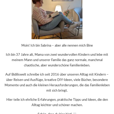
Moin! Ich bin Sabrina – aber alle nennen mich Bine
Ich bin 37 Jahre alt, Mama von zwei wundervollen Kindern und lebe mit
meinem Mann und unserer Familie das ganz normale, manchmal
chaotische, aber wunderschöne Familienleben.
Auf Bidiliswelt schreibe ich seit 2016 über unseren Alltag mit Kindern –
über Reisen und Ausflüge, kreative DIY-Ideen, viele Bücher, besondere
Momente und auch die kleinen Herausforderungen, die das Familienleben
mit sich bringt.
Hier teile ich ehrliche Erfahrungen, praktische Tipps und Ideen, die den
Alltag leichter und schöner machen.