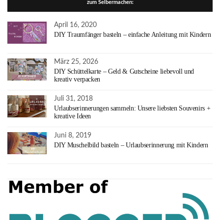
zum Selbermachen:
April 16, 2020
DIY Traumfänger basteln – einfache Anleitung mit Kindern
März 25, 2026
DIY Schüttelkarte – Geld & Gutscheine liebevoll und
kreativ verpacken
Juli 31, 2018
Urlaubserinnerungen sammeln: Unsere liebsten Souvenirs +
kreative Ideen
Juni 8, 2019
DIY Muschelbild basteln – Urlaubserinnerung mit Kindern