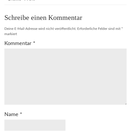
Schreibe einen Kommentar
Deine E-Mail-Adresse wird nicht veröffentlicht.
Erforderliche Felder sind mit
*
markiert
Kommentar
*
Name
*