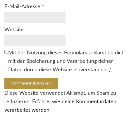
E-Mail-Adresse
*
Website
Mit der Nutzung dieses Formulars erklärst du dich
mit der Speicherung und Verarbeitung deiner
Daten durch diese Website einverstanden.
*
Diese Website verwendet Akismet, um Spam zu
reduzieren.
Erfahre, wie deine Kommentardaten
verarbeitet werden.