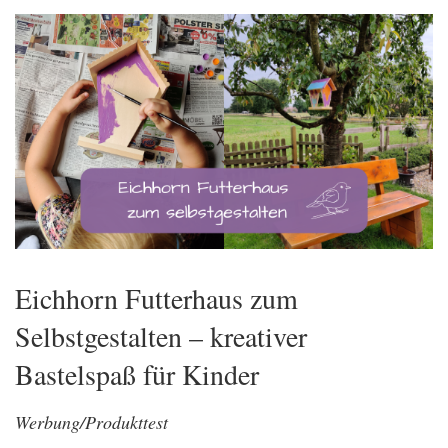
Eichhorn Futterhaus zum
Selbstgestalten – kreativer
Bastelspaß für Kinder
Werbung/Produkttest