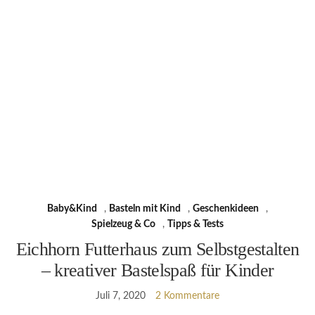
Baby&Kind
,
Basteln mit Kind
,
Geschenkideen
,
Spielzeug & Co
,
Tipps & Tests
Eichhorn Futterhaus zum Selbstgestalten
– kreativer Bastelspaß für Kinder
Juli 7, 2020
2 Kommentare