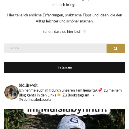
mit sich bringt.
Hier teile ich ehrliche Erfahrungen, praktische Tipps und Ideen, die den
Alltag leichter und schöner machen.
Schön, dass du hier bist!
Suche
Suchen
nach:
Instagram
bidiliswelt
Ich nehme euch mit durch unseren Familienalltag
zu meinem
Blog gehts in den Links
Zu Bookstagram - >
@sabrina.abel.books