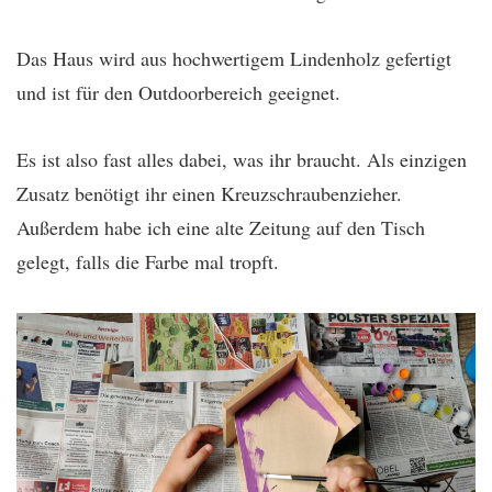
Das Haus wird aus hochwertigem Lindenholz gefertigt
und ist für den Outdoorbereich geeignet.
Es ist also fast alles dabei, was ihr braucht. Als einzigen
Zusatz benötigt ihr einen Kreuzschraubenzieher.
Außerdem habe ich eine alte Zeitung auf den Tisch
gelegt, falls die Farbe mal tropft.