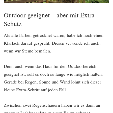
Outdoor geeignet – aber mit Extra
Schutz
Als alle Farben getrocknet waren, habe ich noch einen
Klarlack darauf gesprüht. Diesen verwende ich auch,
wenn wir Steine bemalen.
Denn auch wenn das Haus für den Outdoorbereich
geeignet ist, soll es doch so lange wie möglich halten.
Gerade bei Regen, Sonne und Wind lohnt sich dieser
kleine Extra-Schritt auf jeden Fall.
Zwischen zwei Regenschauern haben wir es dann an
unserem Lieblingsplatz in einen Baum gehängt.