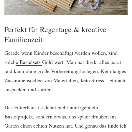
Perfekt für Regentage & kreative
Familienzeit
Gerade wenn Kinder beschäftigt werden wollen, sind
solch
e Bastelsets
Gold wert. Man hat direkt alles parat
und kann ohne große Vorbereitung loslegen. Kein langes
Zusammensuchen von Materialien, kein Stress – einfach
auspacken und starten.
Das Futterhaus ist dabei nicht nur irgendein
Bastelprojekt, sondern etwas, das später draußen im
Garten einen echten Nutzen hat. Und genau das finde ich