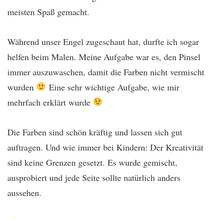
meisten Spaß gemacht.
Während unser Engel zugeschaut hat, durfte ich sogar
helfen beim Malen. Meine Aufgabe war es, den Pinsel
immer auszuwaschen, damit die Farben nicht vermischt
wurden
Eine sehr wichtige Aufgabe, wie mir
mehrfach erklärt wurde
Die Farben sind schön kräftig und lassen sich gut
auftragen. Und wie immer bei Kindern: Der Kreativität
sind keine Grenzen gesetzt. Es wurde gemischt,
ausprobiert und jede Seite sollte natürlich anders
aussehen.