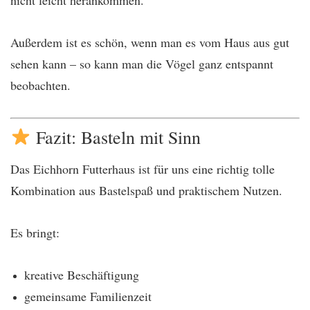
Außerdem ist es schön, wenn man es vom Haus aus gut
sehen kann – so kann man die Vögel ganz entspannt
beobachten.
Fazit: Basteln mit Sinn
Das Eichhorn Futterhaus ist für uns eine richtig tolle
Kombination aus Bastelspaß und praktischem Nutzen.
Es bringt:
kreative Beschäftigung
gemeinsame Familienzeit