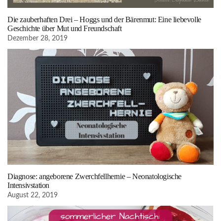
Die zauberhaften Drei – Hoggs und der Bärenmut: Eine liebevolle
Geschichte über Mut und Freundschaft
Dezember 28, 2019
Diagnose: angeborene Zwerchfellhernie – Neonatologische
Intensivstation
August 22, 2019