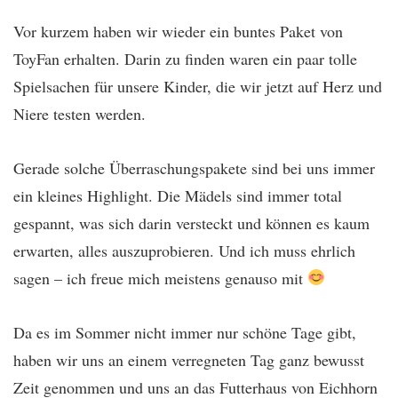
Vor kurzem haben wir wieder ein buntes Paket von
ToyFan erhalten. Darin zu finden waren ein paar tolle
Spielsachen für unsere Kinder, die wir jetzt auf Herz und
Niere testen werden.
Gerade solche Überraschungspakete sind bei uns immer
ein kleines Highlight. Die Mädels sind immer total
gespannt, was sich darin versteckt und können es kaum
erwarten, alles auszuprobieren. Und ich muss ehrlich
sagen – ich freue mich meistens genauso mit
Da es im Sommer nicht immer nur schöne Tage gibt,
haben wir uns an einem verregneten Tag ganz bewusst
Zeit genommen und uns an das Futterhaus von Eichhorn