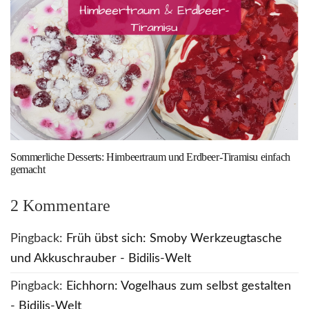
Sommerliche Desserts: Himbeertraum und Erdbeer-Tiramisu einfach
gemacht
2 Kommentare
Pingback:
Früh übst sich: Smoby Werkzeugtasche
und Akkuschrauber - Bidilis-Welt
Pingback:
Eichhorn: Vogelhaus zum selbst gestalten
- Bidilis-Welt