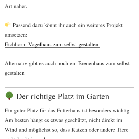
Art näher.
Passend dazu könnt ihr auch ein weiteres Projekt
umsetzen:
Eichhorn: Vogelhaus zum selbst gestalten
Alternativ gibt es auch noch ein
Bienenhaus
zum selbst
gestalten
Der richtige Platz im Garten
Ein guter Platz für das Futterhaus ist besonders wichtig.
Am besten hängt es etwas geschützt, nicht direkt im
Wind und möglichst so, dass Katzen oder andere Tiere
nicht leicht herankommen.