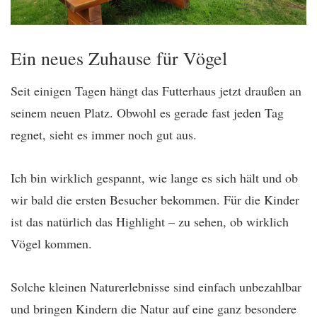
Ein neues Zuhause für Vögel
Seit einigen Tagen hängt das Futterhaus jetzt draußen an
seinem neuen Platz. Obwohl es gerade fast jeden Tag
regnet, sieht es immer noch gut aus.
Ich bin wirklich gespannt, wie lange es sich hält und ob
wir bald die ersten Besucher bekommen. Für die Kinder
ist das natürlich das Highlight – zu sehen, ob wirklich
Vögel kommen.
Solche kleinen Naturerlebnisse sind einfach unbezahlbar
und bringen Kindern die Natur auf eine ganz besondere