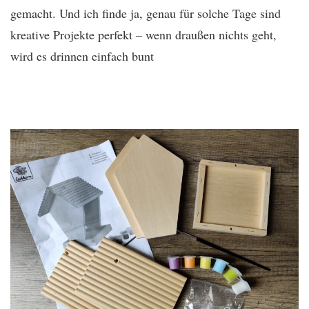
gemacht. Und ich finde ja, genau für solche Tage sind
kreative Projekte perfekt – wenn draußen nichts geht,
wird es drinnen einfach bunt