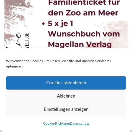
Wir verwenden Cookies, um unsere Website und unseren Service zu
optimieren.
Cookies akzeptieren
Ablehnen
Einstellungen anzeigen
Cookie-Richtlinie
Datenschutz