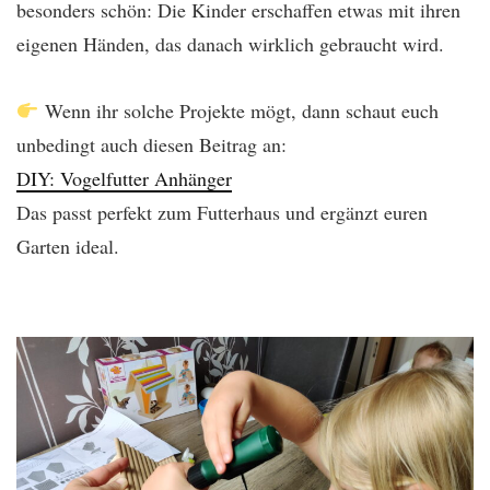
besonders schön: Die Kinder erschaffen etwas mit ihren
eigenen Händen, das danach wirklich gebraucht wird.
Wenn ihr solche Projekte mögt, dann schaut euch
unbedingt auch diesen Beitrag an:
DIY: Vogelfutter Anhänger
Das passt perfekt zum Futterhaus und ergänzt euren
Garten ideal.