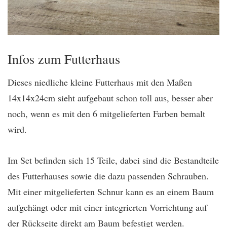
Infos zum Futterhaus
Dieses niedliche kleine Futterhaus mit den Maßen
14x14x24cm sieht aufgebaut schon toll aus, besser aber
noch, wenn es mit den 6 mitgelieferten Farben bemalt
wird.
Im Set befinden sich 15 Teile, dabei sind die Bestandteile
des Futterhauses sowie die dazu passenden Schrauben.
Mit einer mitgelieferten Schnur kann es an einem Baum
aufgehängt oder mit einer integrierten Vorrichtung auf
der Rückseite direkt am Baum befestigt werden.