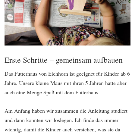
Erste Schritte – gemeinsam aufbauen
Das Futterhaus von Eichhorn ist geeignet für Kinder ab 6
Jahre. Unsere kleine Maus mit ihren 5 Jahren hatte aber
auch eine Menge Spaß mit dem Futterhaus.
Am Anfang haben wir zusammen die Anleitung studiert
und dann konnten wir loslegen. Ich finde das immer
wichtig, damit die Kinder auch verstehen, was sie da