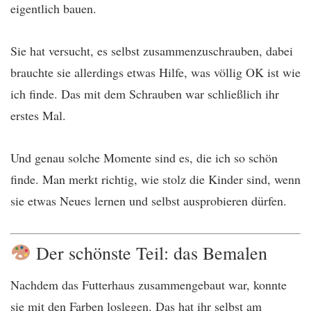
eigentlich bauen.
Sie hat versucht, es selbst zusammenzuschrauben, dabei
brauchte sie allerdings etwas Hilfe, was völlig OK ist wie
ich finde. Das mit dem Schrauben war schließlich ihr
erstes Mal.
Und genau solche Momente sind es, die ich so schön
finde. Man merkt richtig, wie stolz die Kinder sind, wenn
sie etwas Neues lernen und selbst ausprobieren dürfen.
Der schönste Teil: das Bemalen
Nachdem das Futterhaus zusammengebaut war, konnte
sie mit den Farben loslegen. Das hat ihr selbst am