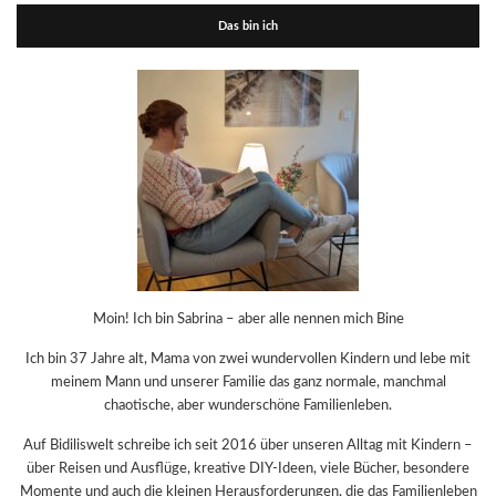
Das bin ich
Moin! Ich bin Sabrina – aber alle nennen mich Bine
Ich bin 37 Jahre alt, Mama von zwei wundervollen Kindern und lebe mit
meinem Mann und unserer Familie das ganz normale, manchmal
chaotische, aber wunderschöne Familienleben.
Auf Bidiliswelt schreibe ich seit 2016 über unseren Alltag mit Kindern –
über Reisen und Ausflüge, kreative DIY-Ideen, viele Bücher, besondere
Momente und auch die kleinen Herausforderungen, die das Familienleben