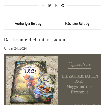
Vorheriger Beitrag
Nächster Beitrag
Das könnte dich interessieren
Januar 24, 2024