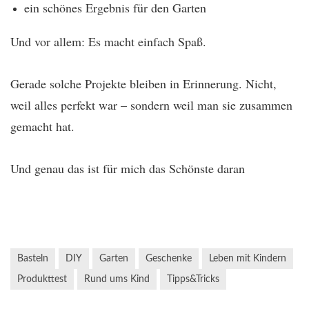
ein schönes Ergebnis für den Garten
Und vor allem: Es macht einfach Spaß.
Gerade solche Projekte bleiben in Erinnerung. Nicht,
weil alles perfekt war – sondern weil man sie zusammen
gemacht hat.
Und genau das ist für mich das Schönste daran
Basteln
DIY
Garten
Geschenke
Leben mit Kindern
Produkttest
Rund ums Kind
Tipps&Tricks