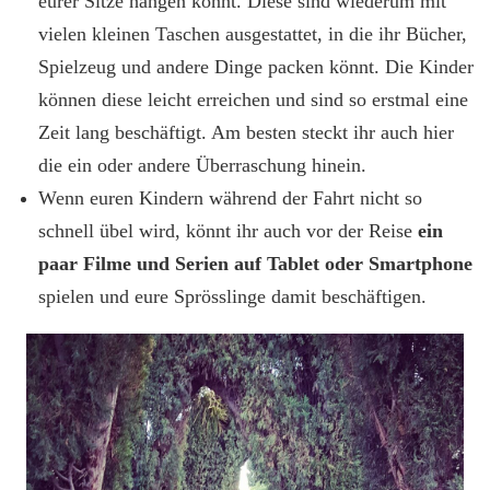
eurer Sitze hängen könnt. Diese sind wiederum mit
vielen kleinen Taschen ausgestattet, in die ihr Bücher,
Spielzeug und andere Dinge packen könnt. Die Kinder
können diese leicht erreichen und sind so erstmal eine
Zeit lang beschäftigt. Am besten steckt ihr auch hier
die ein oder andere Überraschung hinein.
Wenn euren Kindern während der Fahrt nicht so
schnell übel wird, könnt ihr auch vor der Reise
ein
paar Filme und Serien auf Tablet oder Smartphone
spielen und eure Sprösslinge damit beschäftigen.