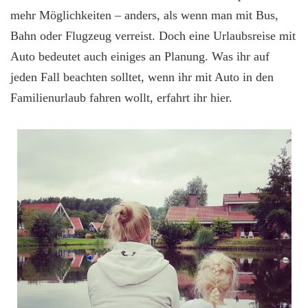
mehr Möglichkeiten – anders, als wenn man mit Bus,
Bahn oder Flugzeug verreist. Doch eine Urlaubsreise mit
Auto bedeutet auch einiges an Planung. Was ihr auf
jeden Fall beachten solltet, wenn ihr mit Auto in den
Familienurlaub fahren wollt, erfahrt ihr hier.