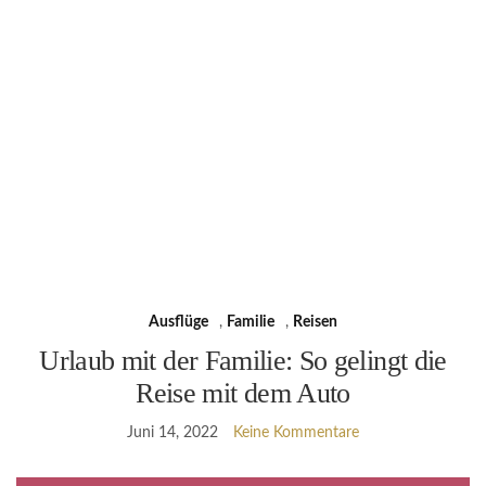
Ausflüge
,
Familie
,
Reisen
Urlaub mit der Familie: So gelingt die
Reise mit dem Auto
Juni 14, 2022
Keine Kommentare