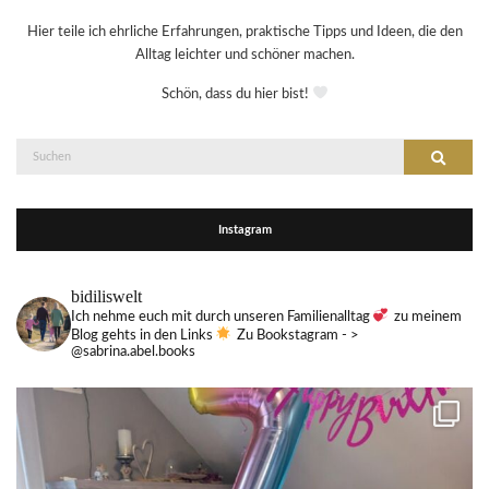
Hier teile ich ehrliche Erfahrungen, praktische Tipps und Ideen, die den
Alltag leichter und schöner machen.
Schön, dass du hier bist!
Suche
Suchen
nach:
Instagram
bidiliswelt
Ich nehme euch mit durch unseren Familienalltag
zu meinem
Blog gehts in den Links
Zu Bookstagram - >
@sabrina.abel.books