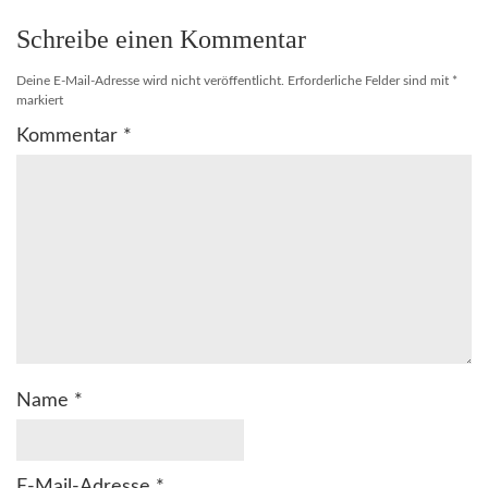
Schreibe einen Kommentar
Deine E-Mail-Adresse wird nicht veröffentlicht.
Erforderliche Felder sind mit
*
markiert
Kommentar
*
Name
*
E-Mail-Adresse
*