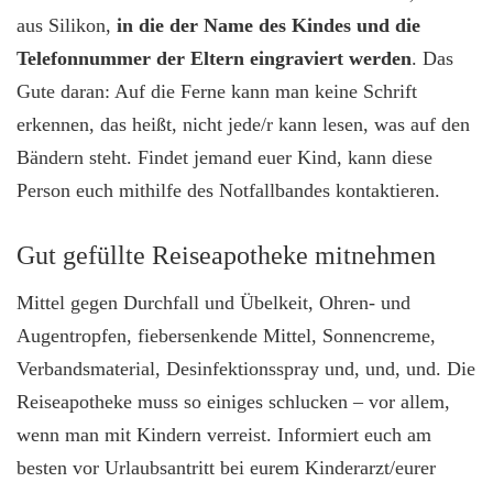
aus Silikon,
in die der Name des Kindes und die
Telefonnummer der Eltern eingraviert werden
. Das
Gute daran: Auf die Ferne kann man keine Schrift
erkennen, das heißt, nicht jede/r kann lesen, was auf den
Bändern steht. Findet jemand euer Kind, kann diese
Person euch mithilfe des Notfallbandes kontaktieren.
Gut gefüllte Reiseapotheke mitnehmen
Mittel gegen Durchfall und Übelkeit, Ohren- und
Augentropfen, fiebersenkende Mittel, Sonnencreme,
Verbandsmaterial, Desinfektionsspray und, und, und. Die
Reiseapotheke muss so einiges schlucken – vor allem,
wenn man mit Kindern verreist. Informiert euch am
besten vor Urlaubsantritt bei eurem Kinderarzt/eurer