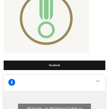
Facebook
Klicke hier, um Marketing-Cookies zu