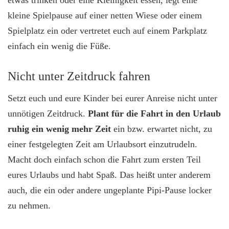
kleine Spielpause auf einer netten Wiese oder einem
Spielplatz ein oder vertretet euch auf einem Parkplatz
einfach ein wenig die Füße.
Nicht unter Zeitdruck fahren
Setzt euch und eure Kinder bei eurer Anreise nicht unter
unnötigen Zeitdruck.
Plant für die Fahrt in den Urlaub
ruhig ein wenig mehr Zeit
ein bzw. erwartet nicht, zu
einer festgelegten Zeit am Urlaubsort einzutrudeln.
Macht doch einfach schon die Fahrt zum ersten Teil
eures Urlaubs und habt Spaß. Das heißt unter anderem
auch, die ein oder andere ungeplante Pipi-Pause locker
zu nehmen.