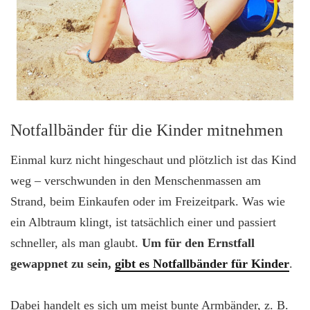
Notfallbänder für die Kinder mitnehmen
Einmal kurz nicht hingeschaut und plötzlich ist das Kind
weg – verschwunden in den Menschenmassen am
Strand, beim Einkaufen oder im Freizeitpark. Was wie
ein Albtraum klingt, ist tatsächlich einer und passiert
schneller, als man glaubt.
Um für den Ernstfall
gewappnet zu sein,
gibt es Notfallbänder für Kinder
.
Dabei handelt es sich um meist bunte Armbänder, z. B.