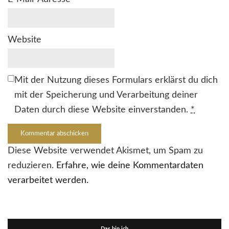
Website
Mit der Nutzung dieses Formulars erklärst du dich
mit der Speicherung und Verarbeitung deiner
Daten durch diese Website einverstanden.
*
Diese Website verwendet Akismet, um Spam zu
reduzieren.
Erfahre, wie deine Kommentardaten
verarbeitet werden.
Das bin ich