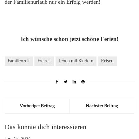
der Familienurlaub nur ein Erfolg werden!
Ich wünsche schon jetzt schöne Ferien!
Familienzeit
Freizeit
Leben mit Kindern
Reisen
Vorheriger Beitrag
Nächster Beitrag
Das könnte dich interessieren
Juni 15, 2024