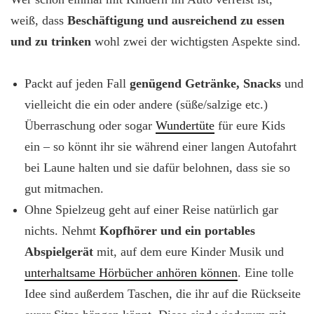
weiß, dass
Beschäftigung und ausreichend zu essen
und zu trinken
wohl zwei der wichtigsten Aspekte sind.
Packt auf jeden Fall
genügend Getränke, Snacks
und
vielleicht die ein oder andere (süße/salzige etc.)
Überraschung oder sogar
Wundertüte
für eure Kids
ein – so könnt ihr sie während einer langen Autofahrt
bei Laune halten und sie dafür belohnen, dass sie so
gut mitmachen.
Ohne Spielzeug geht auf einer Reise natürlich gar
nichts. Nehmt
Kopfhörer und ein portables
Abspielgerät
mit, auf dem eure Kinder Musik und
unterhaltsame Hörbücher anhören können
. Eine tolle
Idee sind außerdem Taschen, die ihr auf die Rückseite