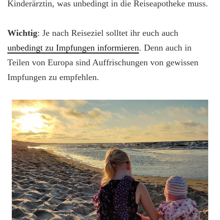
Kinderärztin, was unbedingt in die Reiseapotheke muss.
Wichtig
: Je nach Reiseziel solltet ihr euch auch
unbedingt zu Impfungen informieren
. Denn auch in
Teilen von Europa sind Auffrischungen von gewissen
Impfungen zu empfehlen.