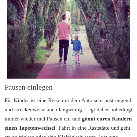
Pausen einlegen
Für Kinder ist eine Reise mit dem Auto sehr anstrengend
und streckenweise auch langweilig. Legt daher unbedingt
immer wieder mal Pausen ein und
gönnt euren Kindern
einen Tapetenwechsel
. Fahrt in eine Raststätte und geht
etwas trinken oder eine Kleinigkeit essen, legt eine