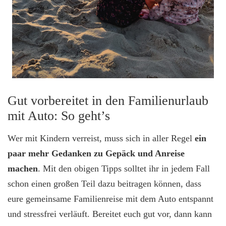
Gut vorbereitet in den Familienurlaub
mit Auto: So geht’s
Wer mit Kindern verreist, muss sich in aller Regel
ein
paar mehr Gedanken zu Gepäck und Anreise
machen
. Mit den obigen Tipps solltet ihr in jedem Fall
schon einen großen Teil dazu beitragen können, dass
eure gemeinsame Familienreise mit dem Auto entspannt
und stressfrei verläuft. Bereitet euch gut vor, dann kann