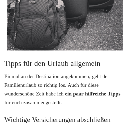
Tipps für den Urlaub allgemein
Einmal an der Destination angekommen, geht der
Familienurlaub so richtig los. Auch für diese
wunderschöne Zeit habe ich
ein paar hilfreiche Tipps
für euch zusammengestellt.
Wichtige Versicherungen abschließen