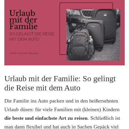
Urlaub mit der Familie: So gelingt
die Reise mit dem Auto
Die Familie ins Auto packen und in den heißersehnten
Urlaub düsen: für viele Familien mit (kleinen) Kindern
die beste und einfachste Art zu reisen
. Schließlich ist
man dann flexibel und hat auch in Sachen Gepäck viel