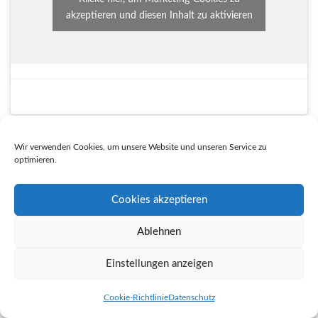
akzeptieren und diesen Inhalt zu aktivieren
Wir verwenden Cookies, um unsere Website und unseren Service zu
optimieren.
Cookies akzeptieren
Ablehnen
Einstellungen anzeigen
Cookie-Richtlinie
Datenschutz