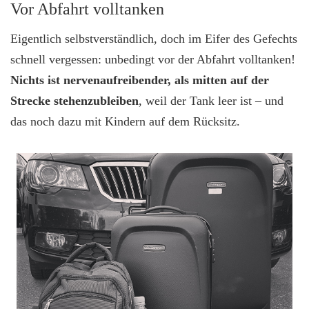
Vor Abfahrt volltanken
Eigentlich selbstverständlich, doch im Eifer des Gefechts
schnell vergessen: unbedingt vor der Abfahrt volltanken!
Nichts ist nervenaufreibender, als mitten auf der
Strecke stehenzubleiben
, weil der Tank leer ist – und
das noch dazu mit Kindern auf dem Rücksitz.