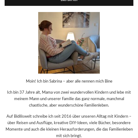
Moin! Ich bin Sabrina – aber alle nennen mich Bine
Ich bin 37 Jahre alt, Mama von zwei wundervollen Kindern und lebe mit
meinem Mann und unserer Familie das ganz normale, manchmal
chaotische, aber wunderschöne Familienleben.
Auf Bidiliswelt schreibe ich seit 2016 über unseren Alltag mit Kindern –
über Reisen und Ausflüge, kreative DIY-Ideen, viele Bücher, besondere
Momente und auch die kleinen Herausforderungen, die das Familienleben
mit sich bringt.