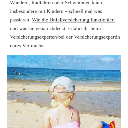
Wandern, Radfahren oder Schwimmen kann –
insbesondere mit Kindern – schnell mal was
passieren.
Wie die Unfallversicherung funktioniert
und was sie genau abdeckt, erfahrt ihr beim
Versicherungsexperten/bei der Versicherungsexpertin
eures Vertrauens.