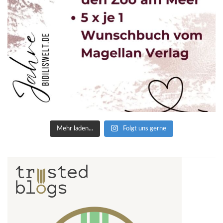
Mehr laden...
Folgt uns gerne