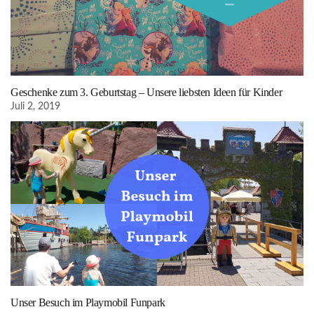
Geschenke zum 3. Geburtstag – Unsere liebsten Ideen für Kinder
Juli 2, 2019
Unser Besuch im Playmobil Funpark