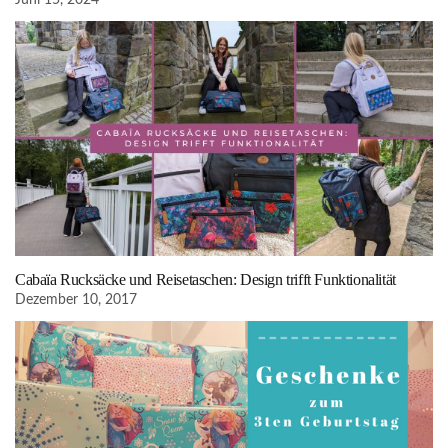
Cabaïa Rucksäcke und Reisetaschen: Design trifft Funktionalität
Dezember 10, 2017