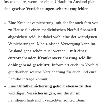
Insbesondere, wenn ihr einen Urlaub im Ausland plant,
sind
gewisse Versicherungen sehr zu empfehlen
.
Eine Krankenversicherung, mit der ihr auch fern von
zu Hause für einen medizinischen Notfall finanziell
abgesichert seid, ist dabei wohl eine der wichtigsten
Versicherungen. Medizinische Versorgung kann im
Ausland ganz schön teuer werden –
mit einer
entsprechenden Krankenversicherung seid ihr
dahingehend geschützt
. Informiert euch im Vorfeld
gut darüber, welche Versicherung für euch und eure
Familie infrage kommt.
Eine
Unfallversicherung gehört ebenso zu den
wichtigen Versicherungen
, auf die ihr im
Familienurlaub nicht verzichten solltet. Beim