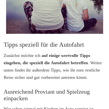
Tipps speziell für die Autofahrt
Zunächst möchte ich
auf einige wertvolle Tipps
eingehen, die speziell die Autofahrt betreffen
. Weiter
unten findet ihr außerdem Tipps, wie ihr eure restliche
Reise sicher und gut vorbereitet antreten könnt.
Ausreichend Proviant und Spielzeug
einpacken
Wer schon einmal mit Kindern im Auto verreist ist,