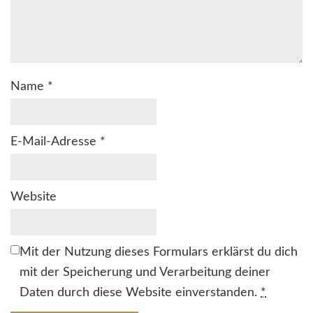
Name
*
E-Mail-Adresse
*
Website
Mit der Nutzung dieses Formulars erklärst du dich
mit der Speicherung und Verarbeitung deiner
Daten durch diese Website einverstanden.
*