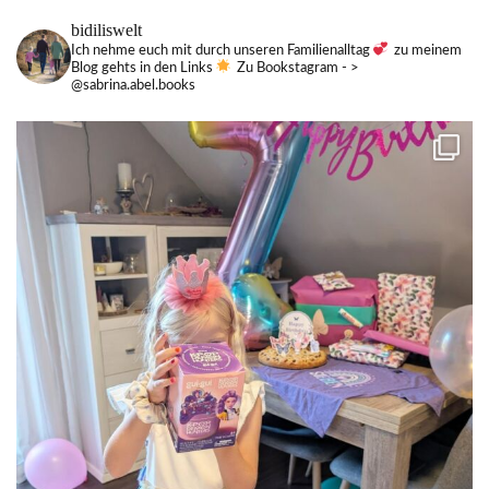
bidiliswelt
Ich nehme euch mit durch unseren Familienalltag
zu meinem
Blog gehts in den Links
Zu Bookstagram - >
@sabrina.abel.books