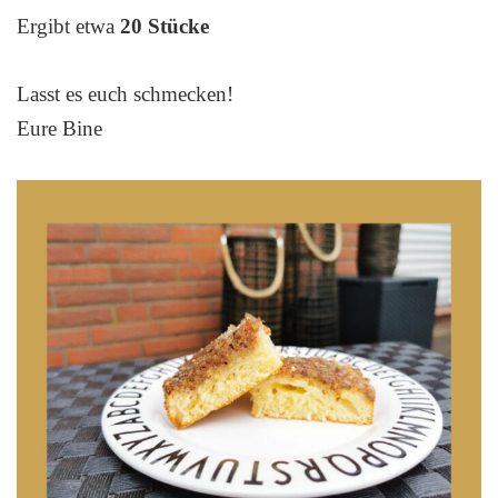
Ergibt etwa
20 Stücke
Lasst es euch schmecken!
Eure Bine