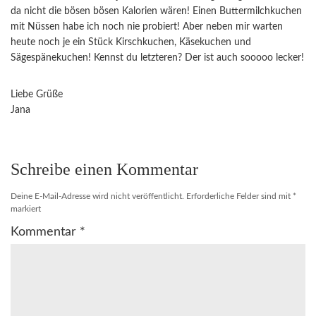
da nicht die bösen bösen Kalorien wären! Einen Buttermilchkuchen
mit Nüssen habe ich noch nie probiert! Aber neben mir warten
heute noch je ein Stück Kirschkuchen, Käsekuchen und
Sägespänekuchen! Kennst du letzteren? Der ist auch sooooo lecker!
Liebe Grüße
Jana
Schreibe einen Kommentar
Deine E-Mail-Adresse wird nicht veröffentlicht.
Erforderliche Felder sind mit
*
markiert
Kommentar
*