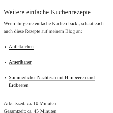
Weitere einfache Kuchenrezepte
Wenn ihr gerne einfache Kuchen backt, schaut euch
auch diese Rezepte auf meinem Blog an:
Apfelkuchen
Amerikaner
Sommerlicher Nachtisch mit Himbeeren und
Erdbeeren
Arbeitszeit: ca. 10 Minuten
Gesamtzeit: ca. 45 Minuten