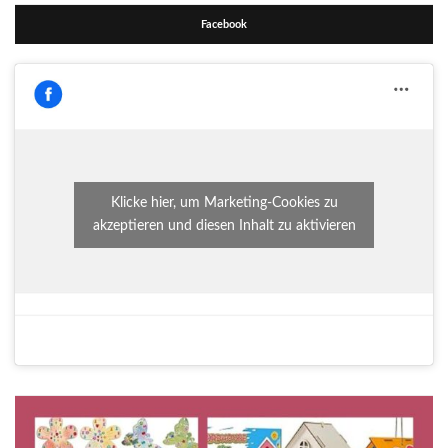
Facebook
Klicke hier, um Marketing-Cookies zu
akzeptieren und diesen Inhalt zu aktivieren