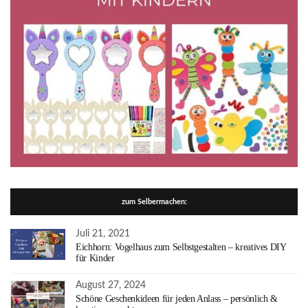
zum Selbermachen:
Juli 21, 2021
Eichhorn: Vogelhaus zum Selbstgestalten – kreatives DIY
für Kinder
August 27, 2024
Schöne Geschenkideen für jeden Anlass – persönlich &