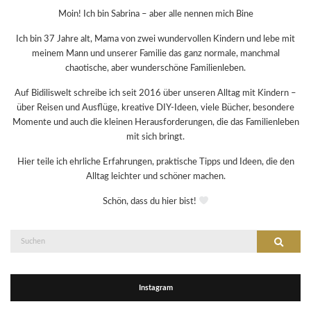
Moin! Ich bin Sabrina – aber alle nennen mich Bine
Ich bin 37 Jahre alt, Mama von zwei wundervollen Kindern und lebe mit
meinem Mann und unserer Familie das ganz normale, manchmal
chaotische, aber wunderschöne Familienleben.
Auf Bidiliswelt schreibe ich seit 2016 über unseren Alltag mit Kindern –
über Reisen und Ausflüge, kreative DIY-Ideen, viele Bücher, besondere
Momente und auch die kleinen Herausforderungen, die das Familienleben
mit sich bringt.
Hier teile ich ehrliche Erfahrungen, praktische Tipps und Ideen, die den
Alltag leichter und schöner machen.
Schön, dass du hier bist!
Suche
Suchen
nach:
Instagram