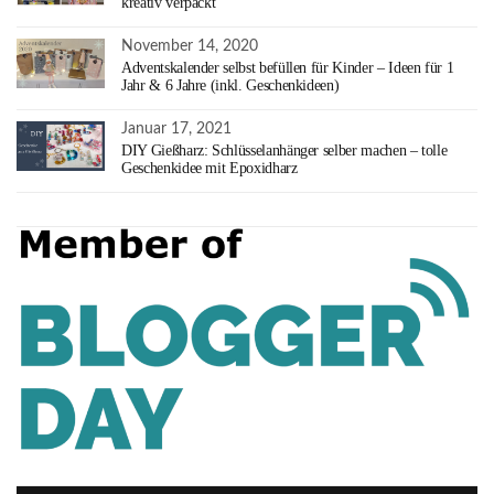
kreativ verpackt
November 14, 2020
Adventskalender selbst befüllen für Kinder – Ideen für 1
Jahr & 6 Jahre (inkl. Geschenkideen)
Januar 17, 2021
DIY Gießharz: Schlüsselanhänger selber machen – tolle
Geschenkidee mit Epoxidharz