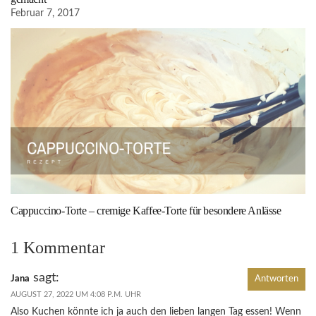
Februar 7, 2017
Cappuccino-Torte – cremige Kaffee-Torte für besondere Anlässe
1 Kommentar
sagt:
Jana
Antworten
AUGUST 27, 2022 UM 4:08 P.M. UHR
Also Kuchen könnte ich ja auch den lieben langen Tag essen! Wenn