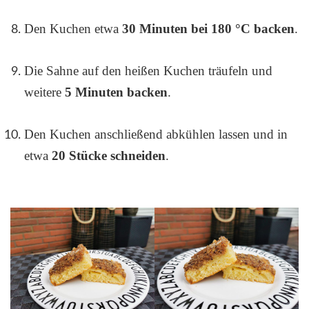
Den Kuchen etwa
30 Minuten bei 180 °C backen
.
Die Sahne auf den heißen Kuchen träufeln und
weitere
5 Minuten backen
.
Den Kuchen anschließend abkühlen lassen und in
etwa
20 Stücke schneiden
.