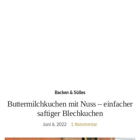
Backen & Süßes
Buttermilchkuchen mit Nuss – einfacher
saftiger Blechkuchen
Juni 6, 2022
1 Kommentar