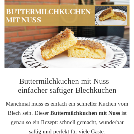
Buttermilchkuchen mit Nuss –
einfacher saftiger Blechkuchen
Manchmal muss es einfach ein schneller Kuchen vom
Blech sein. Dieser
Buttermilchkuchen mit Nuss
ist
genau so ein Rezept: schnell gemacht, wunderbar
saftig und perfekt für viele Gäste.