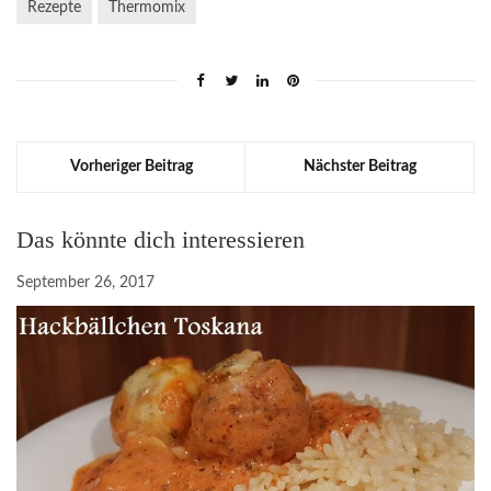
Rezepte
Thermomix
Vorheriger Beitrag
Nächster Beitrag
Das könnte dich interessieren
September 26, 2017