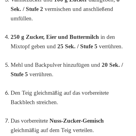
Sek. / Stufe 2
vermischen und anschließend
umfüllen.
250 g Zucker, Eier und Buttermilch
in den
Mixtopf geben und
25 Sek. / Stufe 5
verrühren.
Mehl und Backpulver hinzufügen und
20 Sek. /
Stufe 5
verrühren.
Den Teig gleichmäßig auf das vorbereitete
Backblech streichen.
Das vorbereitete
Nuss-Zucker-Gemisch
gleichmäßig auf dem Teig verteilen.