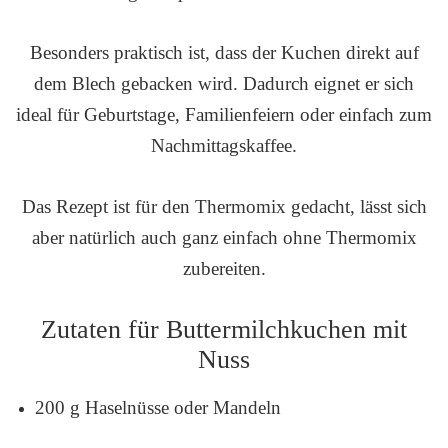
Besonders praktisch ist, dass der Kuchen direkt auf
dem Blech gebacken wird. Dadurch eignet er sich
ideal für Geburtstage, Familienfeiern oder einfach zum
Nachmittagskaffee.
Das Rezept ist für den Thermomix gedacht, lässt sich
aber natürlich auch ganz einfach ohne Thermomix
zubereiten.
Zutaten für Buttermilchkuchen mit
Nuss
200 g Haselnüsse oder Mandeln