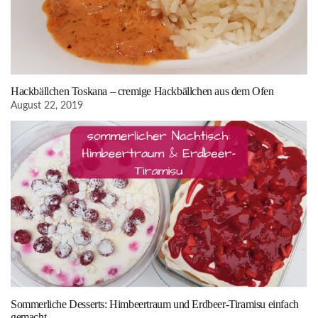
Hackbällchen Toskana – cremige Hackbällchen aus dem Ofen
August 22, 2019
Sommerliche Desserts: Himbeertraum und Erdbeer-Tiramisu einfach
gemacht