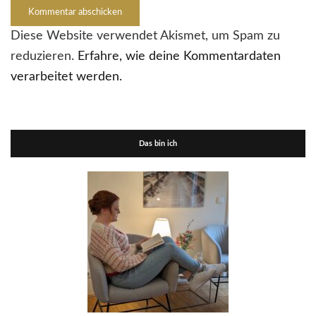
Diese Website verwendet Akismet, um Spam zu
reduzieren.
Erfahre, wie deine Kommentardaten
verarbeitet werden.
Das bin ich