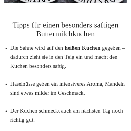
Tipps für einen besonders saftigen
Buttermilchkuchen
Die Sahne wird auf den
heißen Kuchen
gegeben –
dadurch zieht sie in den Teig ein und macht den
Kuchen besonders saftig.
Haselnüsse geben ein intensiveres Aroma, Mandeln
sind etwas milder im Geschmack.
Der Kuchen schmeckt auch am nächsten Tag noch
richtig gut.