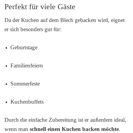
Perfekt für viele Gäste
Da der Kuchen auf dem Blech gebacken wird, eignet
er sich besonders gut für:
Geburtstage
Familienfeiern
Sommerfeste
Kuchenbuffets
Durch die einfache Zubereitung ist er außerdem ideal,
wenn man
schnell einen Kuchen backen möchte
.