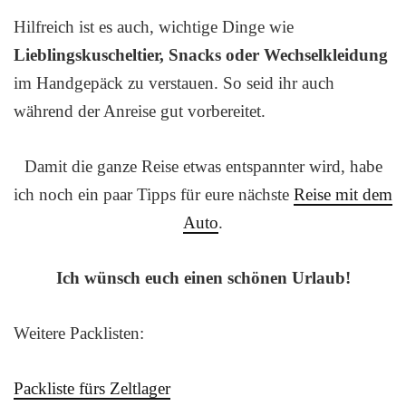
Hilfreich ist es auch, wichtige Dinge wie
Lieblingskuscheltier, Snacks oder Wechselkleidung
im Handgepäck zu verstauen. So seid ihr auch
während der Anreise gut vorbereitet.
Damit die ganze Reise etwas entspannter wird, habe
ich noch ein paar Tipps für eure nächste
Reise mit dem
Auto
.
Ich wünsch euch einen schönen Urlaub!
Weitere Packlisten:
Packliste fürs Zeltlager