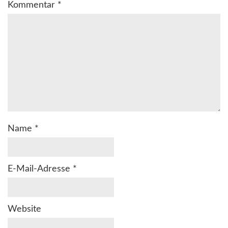
Kommentar
*
Name
*
E-Mail-Adresse
*
Website