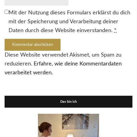
Mit der Nutzung dieses Formulars erklärst du dich
mit der Speicherung und Verarbeitung deiner
Daten durch diese Website einverstanden.
*
Diese Website verwendet Akismet, um Spam zu
reduzieren.
Erfahre, wie deine Kommentardaten
verarbeitet werden.
Das bin ich