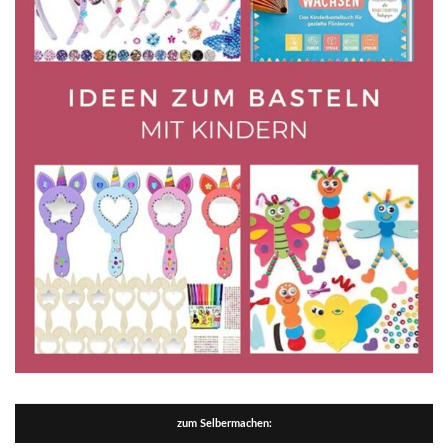
zum Selbermachen: