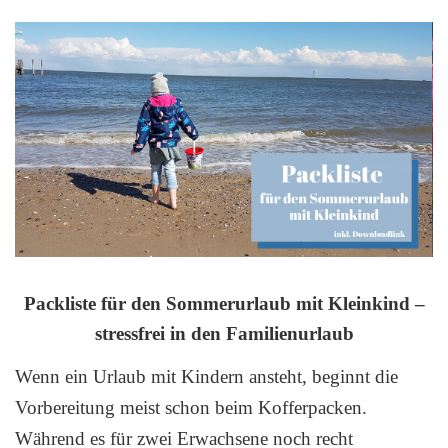
Packliste für den Sommerurlaub mit Kleinkind –
stressfrei in den Familienurlaub
Wenn ein Urlaub mit Kindern ansteht, beginnt die
Vorbereitung meist schon beim Kofferpacken.
Während es für zwei Erwachsene noch recht