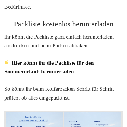
Bedürfnisse.
Packliste kostenlos herunterladen
Ihr könnt die Packliste ganz einfach herunterladen,
ausdrucken und beim Packen abhaken.
Hier könnt ihr die Packliste für den
Sommerurlaub herunterladen
So könnt ihr beim Kofferpacken Schritt für Schritt
prüfen, ob alles eingepackt ist.