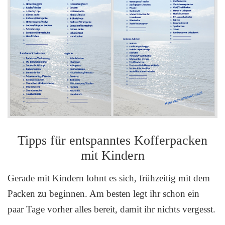
Tipps für entspanntes Kofferpacken
mit Kindern
Gerade mit Kindern lohnt es sich, frühzeitig mit dem
Packen zu beginnen. Am besten legt ihr schon ein
paar Tage vorher alles bereit, damit ihr nichts vergesst.