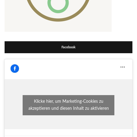
Facebook
Klicke hier, um Marketing-Cookies zu
akzeptieren und diesen Inhalt zu aktivieren