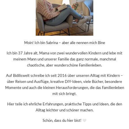
Moin! Ich bin Sabrina – aber alle nennen mich Bine
Ich bin 37 Jahre alt, Mama von zwei wundervollen Kindern und lebe mit
meinem Mann und unserer Familie das ganz normale, manchmal
chaotische, aber wunderschöne Familienleben.
Auf Bidiliswelt schreibe ich seit 2016 über unseren Alltag mit Kindern –
über Reisen und Ausflüge, kreative DIY-Ideen, viele Bücher, besondere
Momente und auch die kleinen Herausforderungen, die das Familienleben
mit sich bringt.
Hier teile ich ehrliche Erfahrungen, praktische Tipps und Ideen, die den
Alltag leichter und schöner machen.
Schön, dass du hier bist!