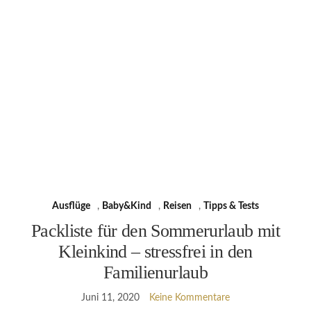
Ausflüge
,
Baby&Kind
,
Reisen
,
Tipps & Tests
Packliste für den Sommerurlaub mit
Kleinkind – stressfrei in den
Familienurlaub
Juni 11, 2020
Keine Kommentare