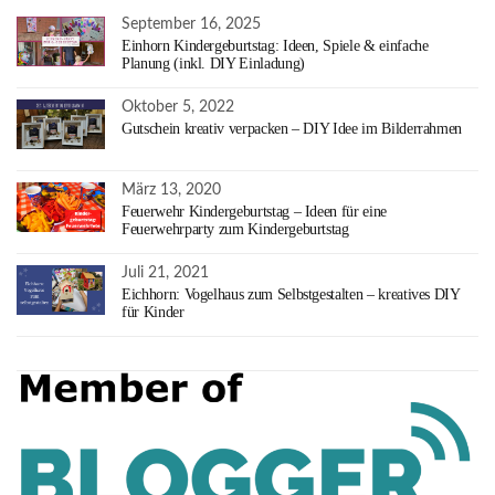
September 16, 2025
Einhorn Kindergeburtstag: Ideen, Spiele & einfache
Planung (inkl. DIY Einladung)
Oktober 5, 2022
Gutschein kreativ verpacken – DIY Idee im Bilderrahmen
März 13, 2020
Feuerwehr Kindergeburtstag – Ideen für eine
Feuerwehrparty zum Kindergeburtstag
Juli 21, 2021
Eichhorn: Vogelhaus zum Selbstgestalten – kreatives DIY
für Kinder