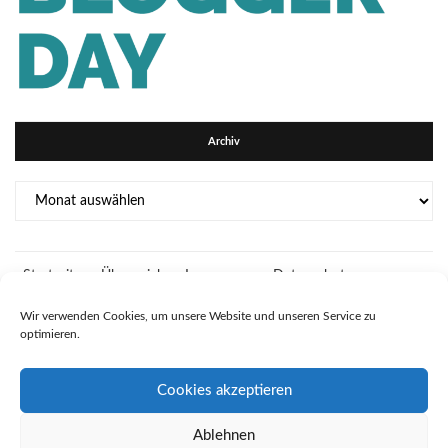
Archiv
Archiv
Startseite
Über mich
Impressum
Datenschutz
Kooperationsmöglichkeiten auf Bidiliswelt
Wir verwenden Cookies, um unsere Website und unseren Service zu
optimieren.
Cookies akzeptieren
Ablehnen