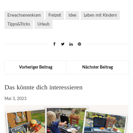
Erwachsenenkram
Freizeit
Idee
Leben mit Kindern
Tipps&Tricks
Urlaub
Vorheriger Beitrag
Nächster Beitrag
Das könnte dich interessieren
Mai 3, 2023