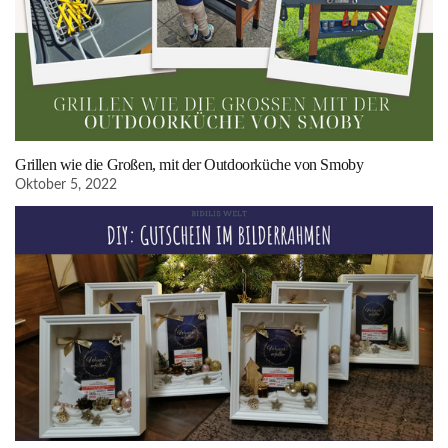
Grillen wie die Großen, mit der Outdoorküche von Smoby
Oktober 5, 2022