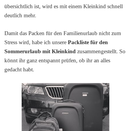
übersichtlich ist, wird es mit einem Kleinkind schnell
deutlich mehr.
Damit das Packen für den Familienurlaub nicht zum
Stress wird, habe ich unsere
Packliste für den
Sommerurlaub mit Kleinkind
zusammengestellt. So
könnt ihr ganz entspannt prüfen, ob ihr an alles
gedacht habt.