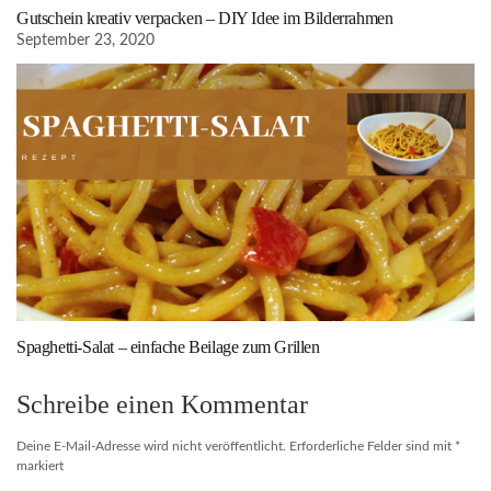
Gutschein kreativ verpacken – DIY Idee im Bilderrahmen
September 23, 2020
Spaghetti-Salat – einfache Beilage zum Grillen
Schreibe einen Kommentar
Deine E-Mail-Adresse wird nicht veröffentlicht.
Erforderliche Felder sind mit
*
markiert