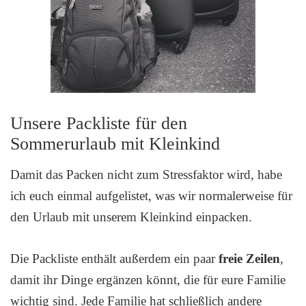
Unsere Packliste für den
Sommerurlaub mit Kleinkind
Damit das Packen nicht zum Stressfaktor wird, habe
ich euch einmal aufgelistet, was wir normalerweise für
den Urlaub mit unserem Kleinkind einpacken.
Die Packliste enthält außerdem ein paar
freie Zeilen
,
damit ihr Dinge ergänzen könnt, die für eure Familie
wichtig sind. Jede Familie hat schließlich andere