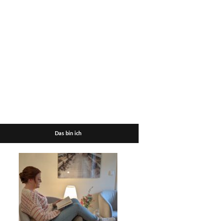
Das bin ich