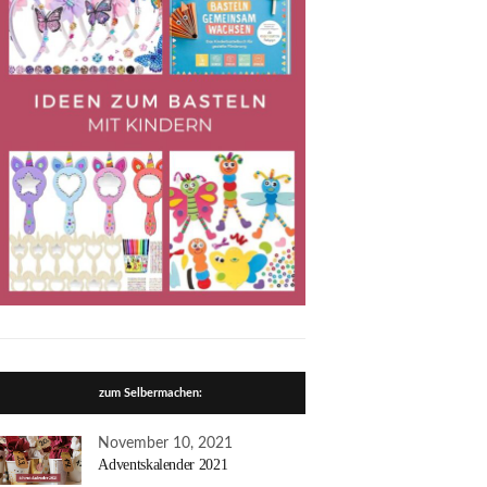
zum Selbermachen:
November 10, 2021
Adventskalender 2021