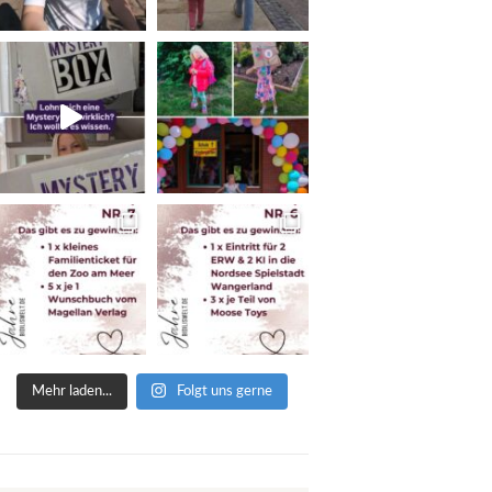
Mehr laden...
Folgt uns gerne