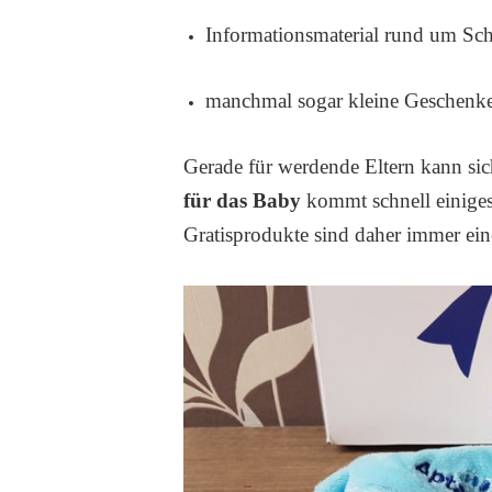
Informationsmaterial rund um Sc
manchmal sogar kleine Geschenke
Gerade für werdende Eltern kann sic
für das Baby
kommt schnell einige
Gratisprodukte sind daher immer ei