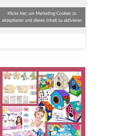
Klicke hier, um Marketing-Cookies zu
akzeptieren und diesen Inhalt zu aktivieren