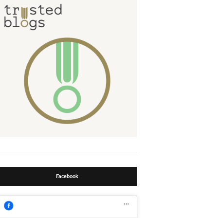
Facebook