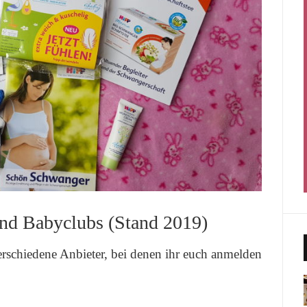
nd Babyclubs (Stand 2019)
verschiedene Anbieter, bei denen ihr euch anmelden