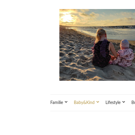
Familie
Baby&Kind
Lifestyle
B