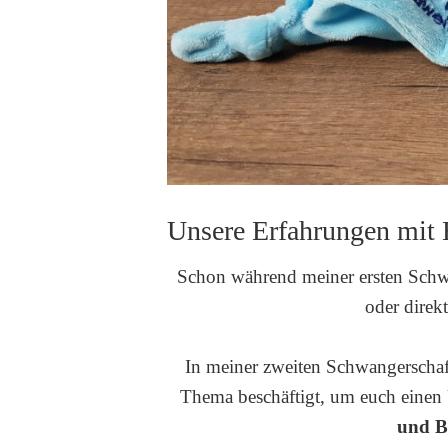
Unsere Erfahrungen mit
Schon während meiner ersten Schwan
oder direk
In meiner zweiten Schwangerschaf
Thema beschäftigt, um euch einen 
und B