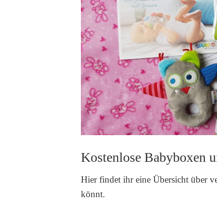
Kostenlose Babyboxen u
Hier findet ihr eine Übersicht über 
könnt.