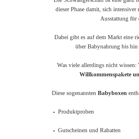
dieser Phase damit, sich intensive
Ausstattung für
Dabei gibt es auf dem Markt eine r
über Babynahrung bis hin 
Was viele allerdings nicht wissen:
Willkommenspakete un
Diese sogenannten
Babyboxen
enth
Produktproben
Gutscheinen und Rabatten