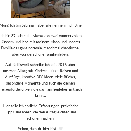
Moin! Ich bin Sabrina – aber alle nennen mich Bine
Ich bin 37 Jahre alt, Mama von zwei wundervollen
Kindern und lebe mit meinem Mann und unserer
Familie das ganz normale, manchmal chaotische,
aber wunderschöne Familienleben.
Auf Bidiliswelt schreibe ich seit 2016 über
unseren Alltag mit Kindern – über Reisen und
Ausflüge, kreative DIY-Ideen, viele Bücher,
besondere Momente und auch die kleinen
Herausforderungen, die das Familienleben mit sich
bringt.
Hier teile ich ehrliche Erfahrungen, praktische
Tipps und Ideen, die den Alltag leichter und
schöner machen.
Schön, dass du hier bist!