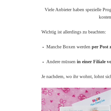
Viele Anbieter haben spezielle Pr
koste
Wichtig ist allerdings zu beachten:
Manche Boxen werden
per Post 
Andere müssen
in einer Filiale 
Je nachdem, wo ihr wohnt, lohnt si