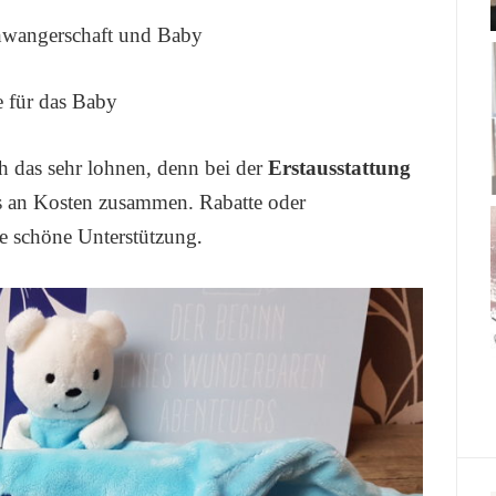
hwangerschaft und Baby
 für das Baby
h das sehr lohnen, denn bei der
Erstausstattung
s an Kosten zusammen. Rabatte oder
ne schöne Unterstützung
.