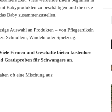
r mit Babyprodukten zu beschäftigen und die erste
 das Baby zusammenzustellen.
iesige Auswahl an Produkten – von Pflegeartikeln
zu Schnullern, Windeln oder Spielzeug.
Viele Firmen und Geschäfte bieten kostenlose
d Gratisproben für Schwangere an.
alten oft eine Mischung aus: