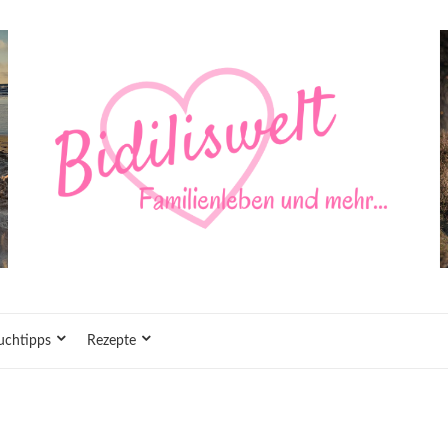
uchtipps
Rezepte