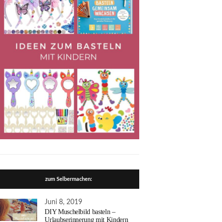
zum Selbermachen:
Juni 8, 2019
DIY Muschelbild basteln –
Urlaubserinnerung mit Kindern