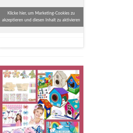
Klicke hier, um Marketing-Cookies zu
akzeptieren und diesen Inhalt zu aktivieren