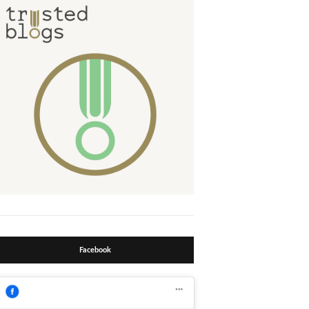
Facebook