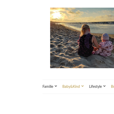
Familie
Baby&Kind
Lifestyle
B