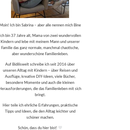
Moin! Ich bin Sabrina – aber alle nennen mich Bine
Ich bin 37 Jahre alt, Mama von zwei wundervollen
Kindern und lebe mit meinem Mann und unserer
Familie das ganz normale, manchmal chaotische,
aber wunderschöne Familienleben.
Auf Bidiliswelt schreibe ich seit 2016 über
unseren Alltag mit Kindern – über Reisen und
Ausflüge, kreative DIY-Ideen, viele Bücher,
besondere Momente und auch die kleinen
Herausforderungen, die das Familienleben mit sich
bringt.
Hier teile ich ehrliche Erfahrungen, praktische
Tipps und Ideen, die den Alltag leichter und
schöner machen.
Schön, dass du hier bist!