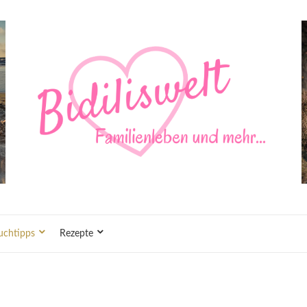
uchtipps
Rezepte