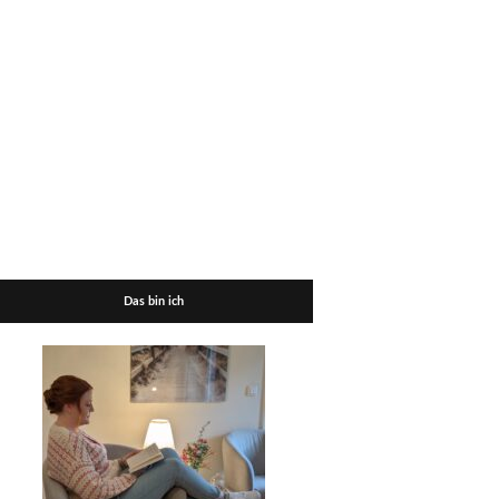
Das bin ich