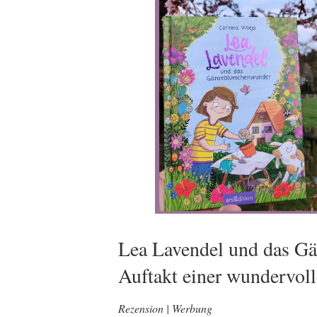
Lea Lavendel und das G
Auftakt einer wundervol
Rezension | Werbung