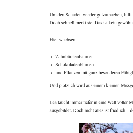
Um den Schaden wieder gutzumachen, hilft 
Doch schnell merkt sie: Das ist kein gewöhn
Hier wachsen:
Zahnbürstenbäume
Schokoladenblumen
und Pflanzen mit ganz besonderen Fähig
Und plötzlich wird aus einem kleinen Missg
Lea taucht immer tiefer in eine Welt voller
ausgebildet. Doch nicht alles ist friedlich 