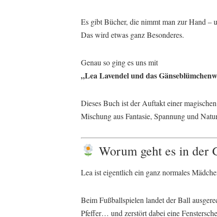
Es gibt Bücher, die nimmt man zur Hand – u
Das wird etwas ganz Besonderes.
Genau so ging es uns mit
„Lea Lavendel und das Gänseblümchen
Dieses Buch ist der Auftakt einer magischen 
Mischung aus Fantasie, Spannung und Natur
Worum geht es in der 
Lea ist eigentlich ein ganz normales Mädchen
Beim Fußballspielen landet der Ball ausgere
Pfeffer… und zerstört dabei eine Fenstersche