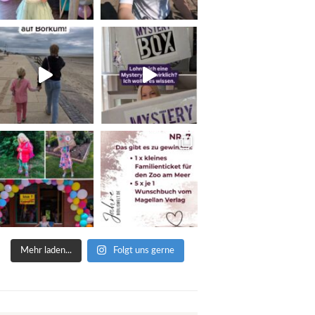
Mehr laden...
Folgt uns gerne