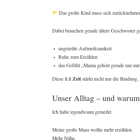
Das große Kind muss sich zurücknehme
Dabei brauchen gerade ältere Geschwister g
ungeteilte Aufmerksamkeit
Ruhe zum Erzählen
das Gefühl „Mama gehört gerade nur mir
1:1 Zeit
Diese
stärkt nicht nur die Bindung,
Unser Alltag – und warum 
Ich habe irgendwann gemerkt:
Meine große Maus wollte mehr erzählen.
Mehr Nähe.