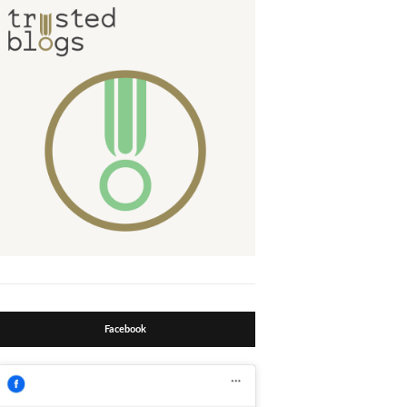
Facebook