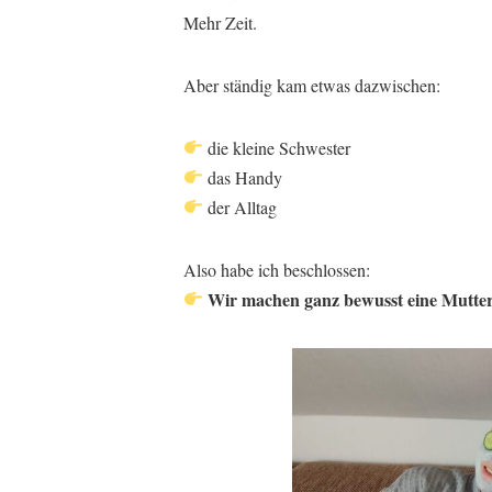
Mehr Zeit.
Aber ständig kam etwas dazwischen:
die kleine Schwester
das Handy
der Alltag
Also habe ich beschlossen:
Wir machen ganz bewusst eine Mutter