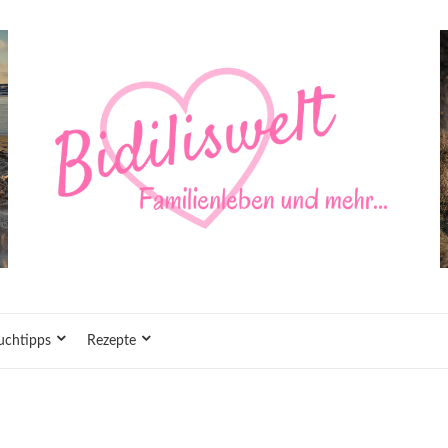
uchtipps
Rezepte