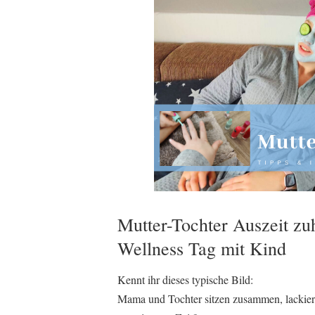
Mutter-Tochter Auszeit zu
Wellness Tag mit Kind
Kennt ihr dieses typische Bild:
Mama und Tochter sitzen zusammen, lackiere