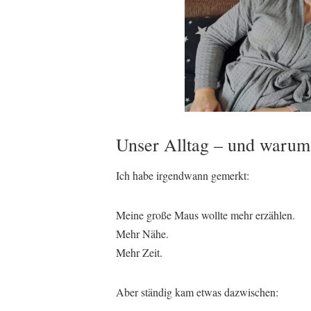
Unser Alltag – und warum 
Ich habe irgendwann gemerkt:
Meine große Maus wollte mehr erzählen.
Mehr Nähe.
Mehr Zeit.
Aber ständig kam etwas dazwischen: