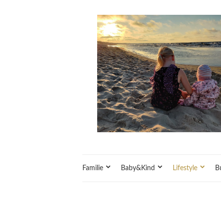
Familie
Baby&Kind
Lifestyle
B