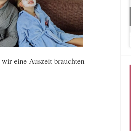
wir eine Auszeit brauchten