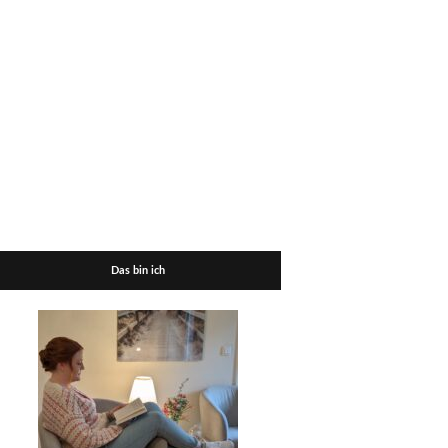
Das bin ich