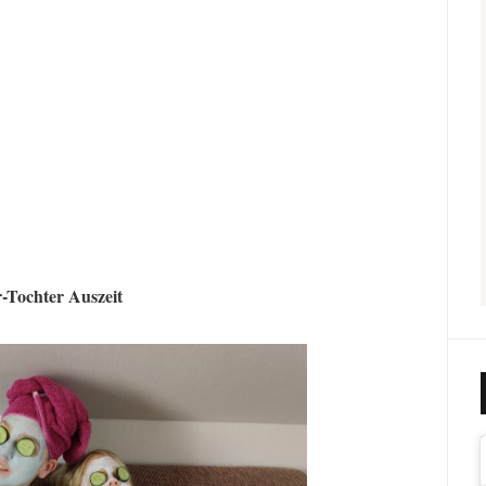
-Tochter Auszeit