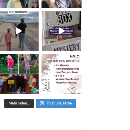
Mehr laden...
Folgt uns gerne