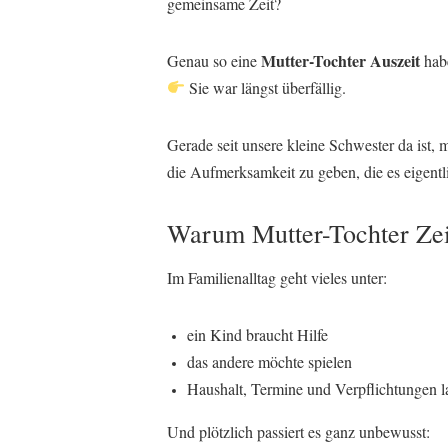
gemeinsame Zeit?
Mutter-Tochter Auszeit
Genau so eine
habe
Sie war längst überfällig.
Gerade seit unsere kleine Schwester da ist, 
die Aufmerksamkeit zu geben, die es eigentl
Warum Mutter-Tochter Zeit
Im Familienalltag geht vieles unter:
ein Kind braucht Hilfe
das andere möchte spielen
Haushalt, Termine und Verpflichtungen l
Und plötzlich passiert es ganz unbewusst: