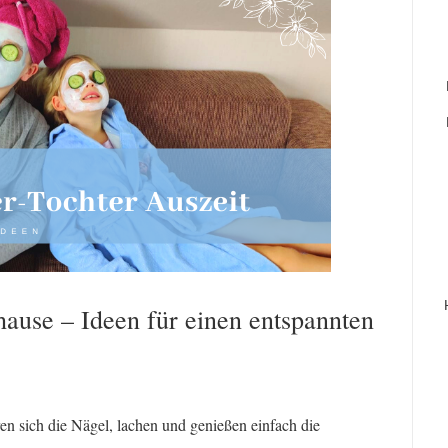
hause – Ideen für einen entspannten
n sich die Nägel, lachen und genießen einfach die