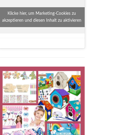
Klicke hier, um Marketing-Cookies zu
akzeptieren und diesen Inhalt zu aktivieren