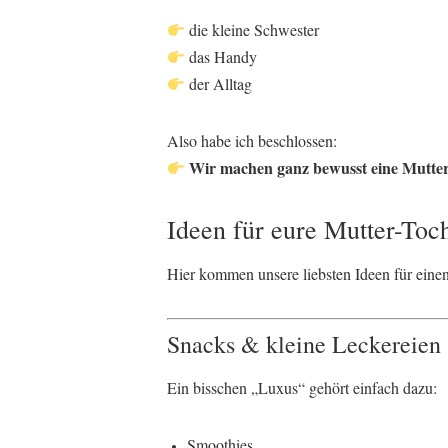
die kleine Schwester
das Handy
der Alltag
Also habe ich beschlossen:
Wir machen ganz bewusst eine Mutter
Ideen für eure Mutter-Toc
Hier kommen unsere liebsten Ideen für eine
Snacks & kleine Leckereien
Ein bisschen „Luxus“ gehört einfach dazu:
Smoothies