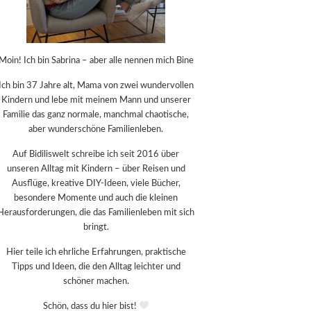
Moin! Ich bin Sabrina – aber alle nennen mich Bine
Ich bin 37 Jahre alt, Mama von zwei wundervollen
Kindern und lebe mit meinem Mann und unserer
Familie das ganz normale, manchmal chaotische,
aber wunderschöne Familienleben.
Auf Bidiliswelt schreibe ich seit 2016 über
unseren Alltag mit Kindern – über Reisen und
Ausflüge, kreative DIY-Ideen, viele Bücher,
besondere Momente und auch die kleinen
Herausforderungen, die das Familienleben mit sich
bringt.
Hier teile ich ehrliche Erfahrungen, praktische
Tipps und Ideen, die den Alltag leichter und
schöner machen.
Schön, dass du hier bist!