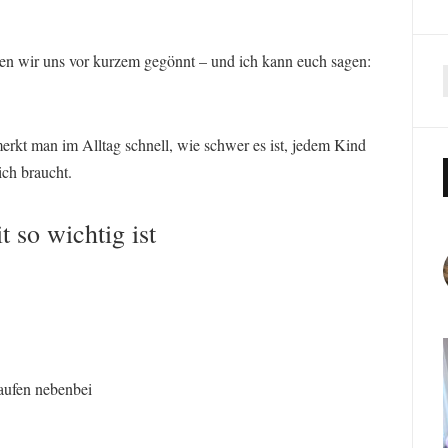
n wir uns vor kurzem gegönnt – und ich kann euch sagen:
merkt man im Alltag schnell, wie schwer es ist, jedem Kind
ich braucht.
 so wichtig ist
aufen nebenbei