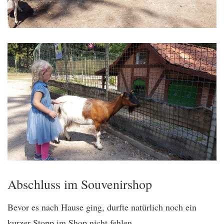
Abschluss im Souvenirshop
Bevor es nach Hause ging, durfte natürlich noch ein
kurzer Stopp im Shop nicht fehlen.