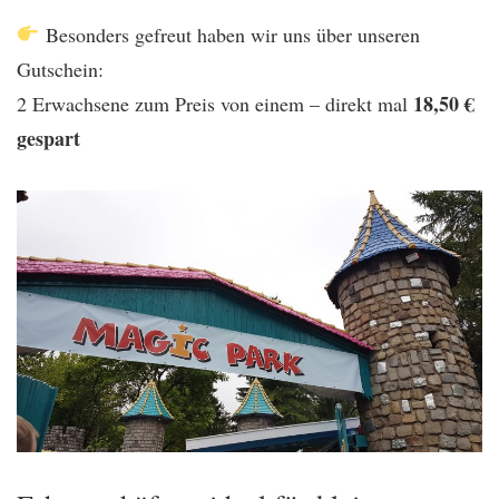
Besonders gefreut haben wir uns über unseren
Gutschein:
18,50 €
2 Erwachsene zum Preis von einem – direkt mal
gespart