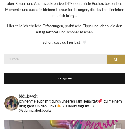
über Reisen und Ausflüge, kreative DIY-Ideen, viele Bücher, besondere
Momente und auch die kleinen Herausforderungen, die das Familienleben
mit sich bringt.
Hier teile ich ehrliche Erfahrungen, praktische Tipps und Ideen, die den
Alltag leichter und schöner machen.
Schön, dass du hier bist!
Suche
Suchen
nach:
Instagram
bidiliswelt
Ich nehme euch mit durch unseren Familienalltag
zu meinem
Blog gehts in den Links
Zu Bookstagram - >
@sabrina.abel.books