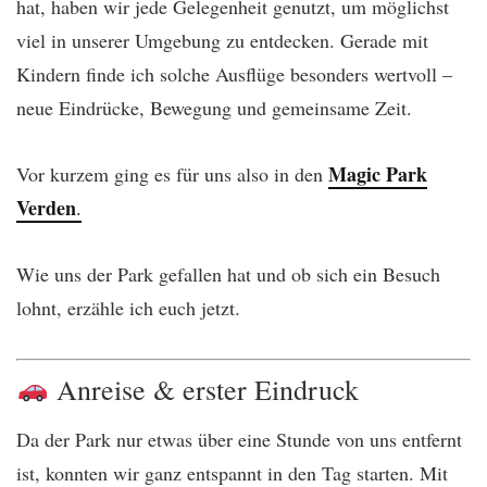
hat, haben wir jede Gelegenheit genutzt, um möglichst
viel in unserer Umgebung zu entdecken. Gerade mit
Kindern finde ich solche Ausflüge besonders wertvoll –
neue Eindrücke, Bewegung und gemeinsame Zeit.
Magic Park
Vor kurzem ging es für uns also in den
Verden
.
Wie uns der Park gefallen hat und ob sich ein Besuch
lohnt, erzähle ich euch jetzt.
Anreise & erster Eindruck
Da der Park nur etwas über eine Stunde von uns entfernt
ist, konnten wir ganz entspannt in den Tag starten. Mit