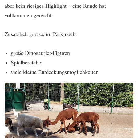
aber kein riesiges Highlight – eine Runde hat
vollkommen gereicht.
Zusätzlich gibt es im Park noch:
große Dinosaurier-Figuren
Spielbereiche
viele kleine Entdeckungsmöglichkeiten