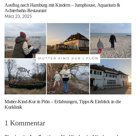
Ausflug nach Hamburg mit Kindern – Jumphouse, Aquarium &
Achterbahn-Restaurant
März 23, 2025
Mutter-Kind-Kur in Plön – Erfahrungen, Tipps & Einblick in die
Kurklinik
1 Kommentar