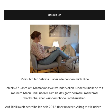
Das bin ich
Moin! Ich bin Sabrina – aber alle nennen mich Bine
Ich bin 37 Jahre alt, Mama von zwei wundervollen Kindern und lebe mit
meinem Mann und unserer Familie das ganz normale, manchmal
chaotische, aber wunderschöne Familienleben.
Auf Bidiliswelt schreibe ich seit 2016 über unseren Alltag mit Kindern –