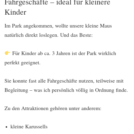
Fahrgeschäfte – ideal für kleinere
Kinder
Im Park angekommen, wollte unsere kleine Maus
natürlich direkt loslegen. Und das Beste:
Für Kinder ab ca. 3 Jahren ist der Park wirklich
perfekt geeignet.
Sie konnte fast alle Fahrgeschäfte nutzen, teilweise mit
Begleitung – was ich persönlich völlig in Ordnung finde.
Zu den Attraktionen gehören unter anderem:
kleine Karussells