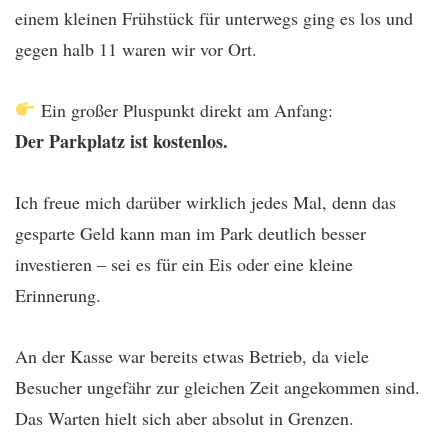
einem kleinen Frühstück für unterwegs ging es los und
gegen halb 11 waren wir vor Ort.
Ein großer Pluspunkt direkt am Anfang:
Der Parkplatz ist kostenlos.
Ich freue mich darüber wirklich jedes Mal, denn das
gesparte Geld kann man im Park deutlich besser
investieren – sei es für ein Eis oder eine kleine
Erinnerung.
An der Kasse war bereits etwas Betrieb, da viele
Besucher ungefähr zur gleichen Zeit angekommen sind.
Das Warten hielt sich aber absolut in Grenzen.