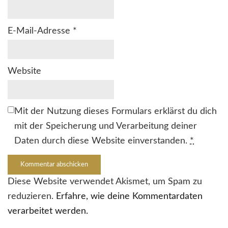
E-Mail-Adresse
*
Website
Mit der Nutzung dieses Formulars erklärst du dich
mit der Speicherung und Verarbeitung deiner
Daten durch diese Website einverstanden.
*
Diese Website verwendet Akismet, um Spam zu
reduzieren.
Erfahre, wie deine Kommentardaten
verarbeitet werden.