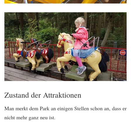
Zustand der Attraktionen
Man merkt dem Park an einigen Stellen schon an, dass er
nicht mehr ganz neu ist.