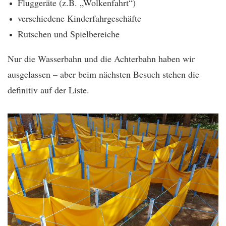
Fluggeräte (z.B. „Wolkenfahrt“)
verschiedene Kinderfahrgeschäfte
Rutschen und Spielbereiche
Nur die Wasserbahn und die Achterbahn haben wir
ausgelassen – aber beim nächsten Besuch stehen die
definitiv auf der Liste.