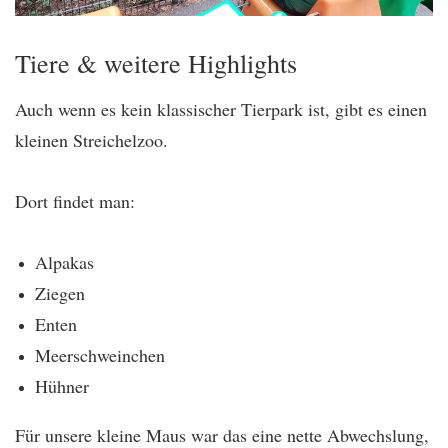
Tiere & weitere Highlights
Auch wenn es kein klassischer Tierpark ist, gibt es einen
kleinen Streichelzoo.
Dort findet man:
Alpakas
Ziegen
Enten
Meerschweinchen
Hühner
Für unsere kleine Maus war das eine nette Abwechslung,