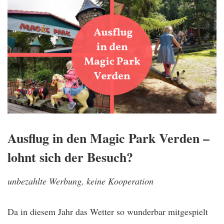
Ausflug in den Magic Park Verden –
lohnt sich der Besuch?
unbezahlte Werbung, keine Kooperation
Da in diesem Jahr das Wetter so wunderbar mitgespielt