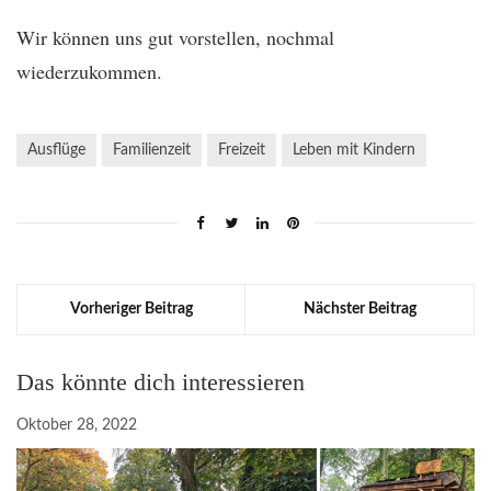
Wir können uns gut vorstellen, nochmal
wiederzukommen.
Ausflüge
Familienzeit
Freizeit
Leben mit Kindern
Vorheriger Beitrag
Nächster Beitrag
Das könnte dich interessieren
Oktober 28, 2022