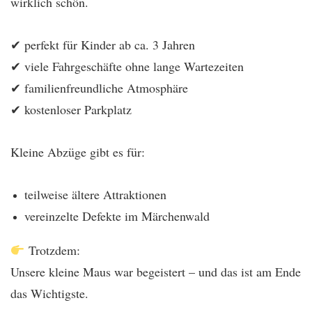
wirklich schön.
✔ perfekt für Kinder ab ca. 3 Jahren
✔ viele Fahrgeschäfte ohne lange Wartezeiten
✔ familienfreundliche Atmosphäre
✔ kostenloser Parkplatz
Kleine Abzüge gibt es für:
teilweise ältere Attraktionen
vereinzelte Defekte im Märchenwald
Trotzdem:
Unsere kleine Maus war begeistert – und das ist am Ende
das Wichtigste.