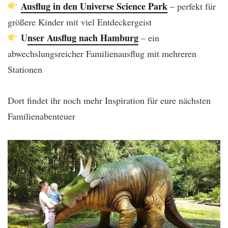
Ausflug in den Universe Science Park
– perfekt für
größere Kinder mit viel Entdeckergeist
U
nser Ausflug nach Hamburg
– ein
abwechslungsreicher Familienausflug mit mehreren
Stationen
Dort findet ihr noch mehr Inspiration für eure nächsten
Familienabenteuer