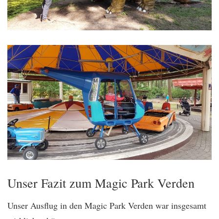
Unser Fazit zum Magic Park Verden
Unser Ausflug in den Magic Park Verden war insgesamt