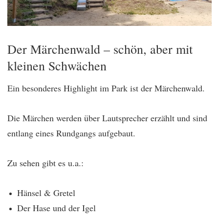
Der Märchenwald – schön, aber mit
kleinen Schwächen
Ein besonderes Highlight im Park ist der Märchenwald.
Die Märchen werden über Lautsprecher erzählt und sind
entlang eines Rundgangs aufgebaut.
Zu sehen gibt es u.a.:
Hänsel & Gretel
Der Hase und der Igel