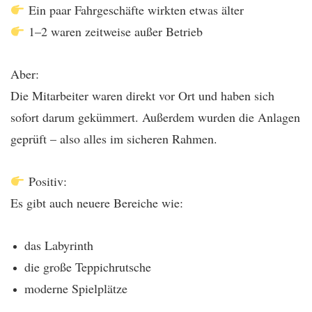
Ein paar Fahrgeschäfte wirkten etwas älter
1–2 waren zeitweise außer Betrieb
Aber:
Die Mitarbeiter waren direkt vor Ort und haben sich
sofort darum gekümmert. Außerdem wurden die Anlagen
geprüft – also alles im sicheren Rahmen.
Positiv:
Es gibt auch neuere Bereiche wie:
das Labyrinth
die große Teppichrutsche
moderne Spielplätze