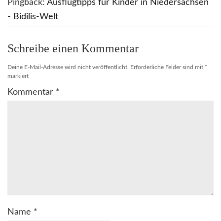
Pingback:
Ausflugtipps für Kinder in Niedersachsen
- Bidilis-Welt
Schreibe einen Kommentar
Deine E-Mail-Adresse wird nicht veröffentlicht.
Erforderliche Felder sind mit
*
markiert
Kommentar
*
Name
*