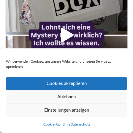
Wir verwenden Cookies, um unsere Website und unseren Service zu
optimieren.
Cookies akzeptieren
Ablehnen
Einstellungen anzeigen
Cookie-Richtlinie
Datenschutz