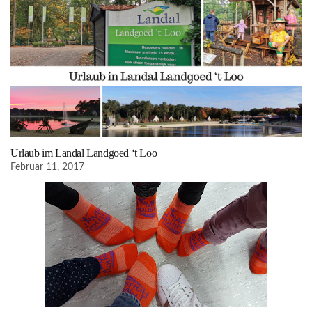
Urlaub im Landal Landgoed ‘t Loo
Februar 11, 2017