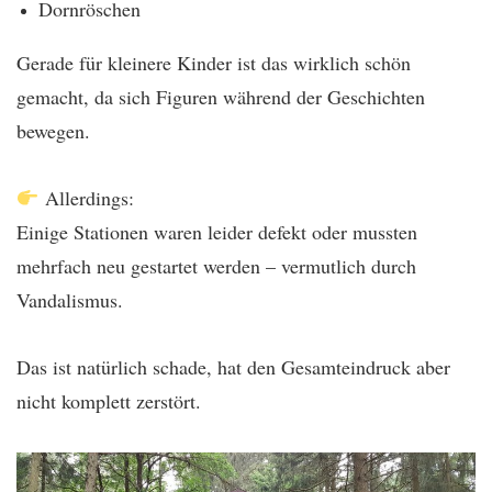
Dornröschen
Gerade für kleinere Kinder ist das wirklich schön
gemacht, da sich Figuren während der Geschichten
bewegen.
Allerdings:
Einige Stationen waren leider defekt oder mussten
mehrfach neu gestartet werden – vermutlich durch
Vandalismus.
Das ist natürlich schade, hat den Gesamteindruck aber
nicht komplett zerstört.