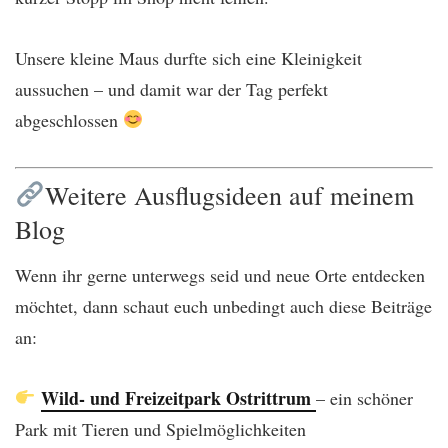
Unsere kleine Maus durfte sich eine Kleinigkeit
aussuchen – und damit war der Tag perfekt
abgeschlossen
Weitere Ausflugsideen auf meinem
Blog
Wenn ihr gerne unterwegs seid und neue Orte entdecken
möchtet, dann schaut euch unbedingt auch diese Beiträge
an:
Wild- und Freizeitpark Ostrittrum
– ein schöner
Park mit Tieren und Spielmöglichkeiten