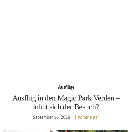
Ausflüge
Ausflug in den Magic Park Verden –
lohnt sich der Besuch?
September 16, 2018
1 Kommentar