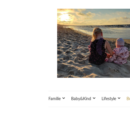
Familie
Baby&Kind
Lifestyle
B