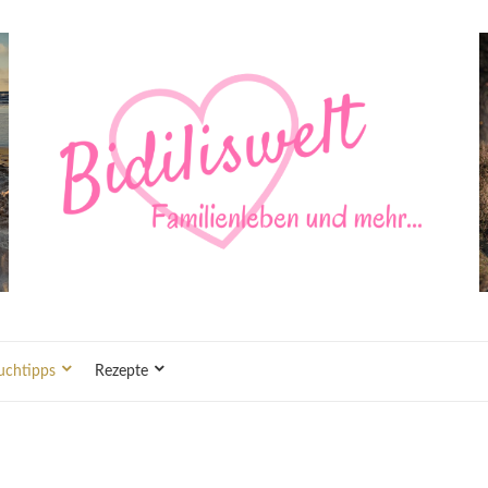
uchtipps
Rezepte