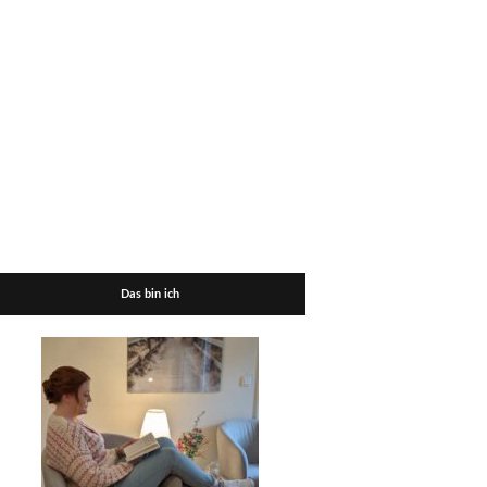
Das bin ich