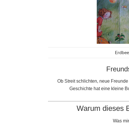
Erdbee
Freunds
Ob Streit schlichten, neue Freunde
Geschichte hat eine kleine Bo
Warum dieses Bu
Was mir