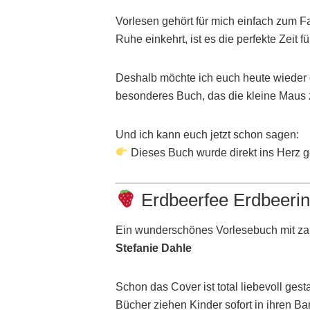
Vorlesen gehört für mich einfach zum 
Ruhe einkehrt, ist es die perfekte Zeit
Deshalb möchte ich euch heute wieder
besonderes Buch, das die kleine Maus
Und ich kann euch jetzt schon sagen:
Dieses Buch wurde direkt ins Herz 
Erdbeerfee Erdbeeri
Ein wunderschönes Vorlesebuch mit za
Stefanie Dahle
Schon das Cover ist total liebevoll ges
Bücher ziehen Kinder sofort in ihren 