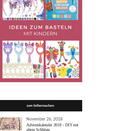
zum Selbermachen:
November 26, 2018
Adventskalender 2018 – DIY mit
altem Schlitten