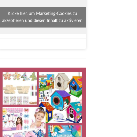
Klicke hier, um Marketing-Cookies zu
akzeptieren und diesen Inhalt zu aktivieren