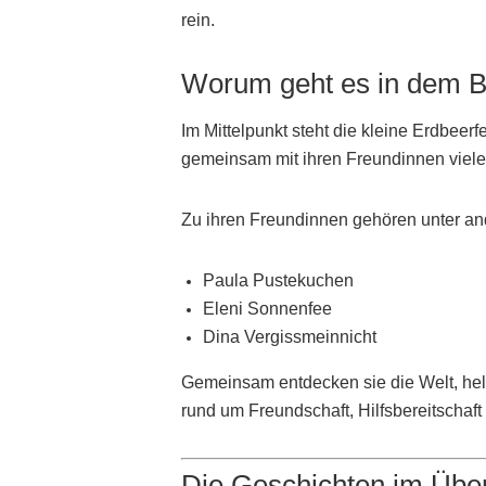
rein.
Worum geht es in dem 
Im Mittelpunkt steht die kleine Erdbeerf
gemeinsam mit ihren Freundinnen viele 
Zu ihren Freundinnen gehören unter a
Paula Pustekuchen
Eleni Sonnenfee
Dina Vergissmeinnicht
Gemeinsam entdecken sie die Welt, hel
rund um Freundschaft, Hilfsbereitschaf
Die Geschichten im Über