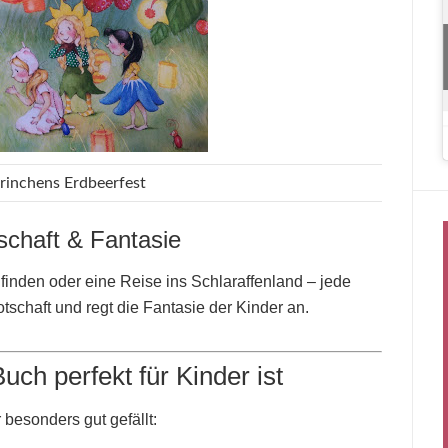
rinchens Erdbeerfest
chaft & Fantasie
 finden oder eine Reise ins Schlaraffenland – jede
tschaft und regt die Fantasie der Kinder an.
ch perfekt für Kinder ist
 besonders gut gefällt: