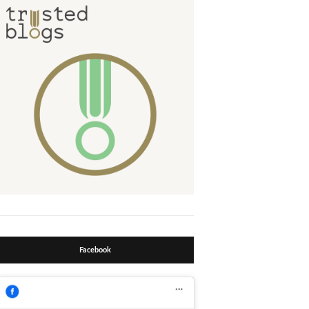
Facebook