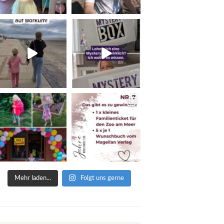
Mehr laden...
Folgt uns gerne