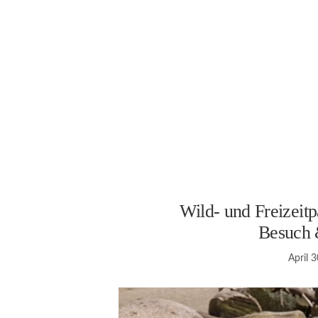
Wild- und Freizeitp
Besuch 
April 