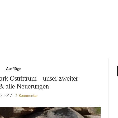
Ausflüge
ark Ostrittrum – unser zweiter
& alle Neuerungen
30, 2017
1 Kommentar