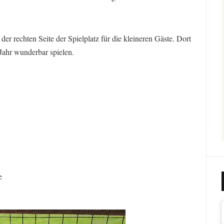
der rechten Seite der Spielplatz für die kleineren Gäste. Dort
Jahr wunderbar spielen.
e