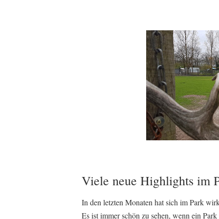
Viele neue Highlights im 
In den letzten Monaten hat sich im Park wirk
Es ist immer schön zu sehen, wenn ein Park 