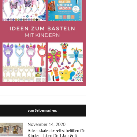
zum Selbermachen:
November 14, 2020
Adventskalender selbst befüllen für
Kinder – Ideen für 1 Jahr & 6