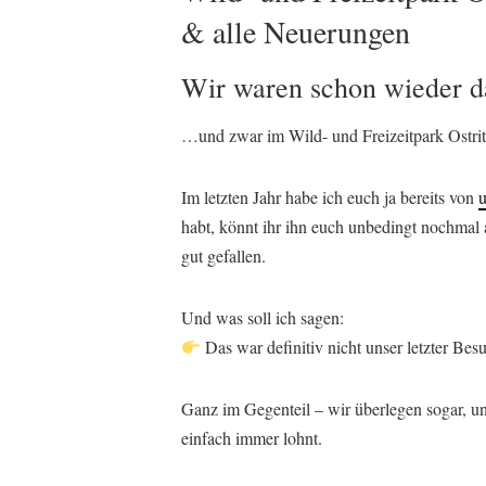
& alle Neuerungen
Wir waren schon wieder 
…und zwar im
Wild- und Freizeitpark Ostri
Im letzten Jahr habe ich euch ja bereits von
u
habt, könnt ihr ihn euch unbedingt nochmal 
gut gefallen.
Und was soll ich sagen:
Das war definitiv nicht unser letzter Bes
Ganz im Gegenteil – wir überlegen sogar, un
einfach immer lohnt.