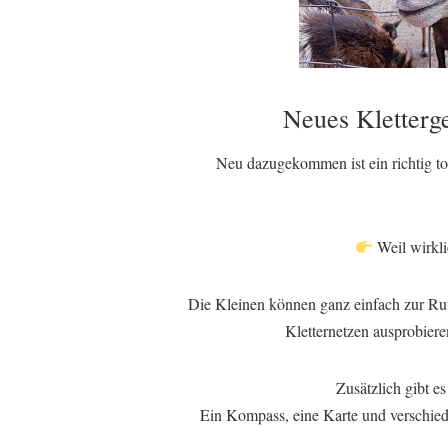
Neues Kletterge
Neu dazugekommen ist ein richtig tol
Weil wirkl
Die Kleinen können ganz einfach zur Ru
Kletternetzen ausprobiere
Zusätzlich gibt es
Ein Kompass, eine Karte und verschiede