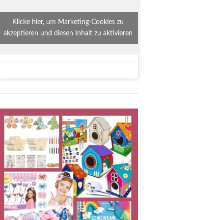
Klicke hier, um Marketing-Cookies zu
akzeptieren und diesen Inhalt zu aktivieren