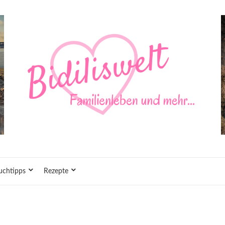
uchtipps
Rezepte