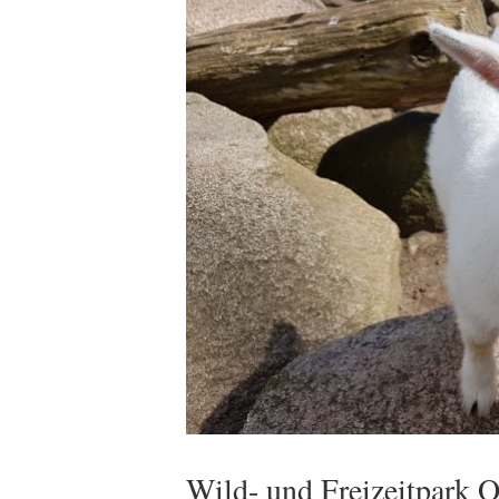
Wild- und Freizeitpark O