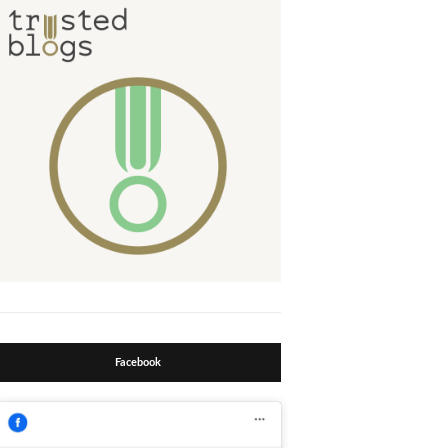
Facebook