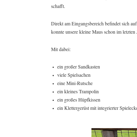
schafft.
Direkt am Eingangsbereich befindet sich auf 
konnte unsere kleine Maus schon im letzten 
Mit dabei:
ein großer Sandkasten
viele Spielsachen
eine Mini-Rutsche
ein kleines Trampolin
ein großes Hüpfkissen
ein Klettergerüst mit integrierter Spieleck