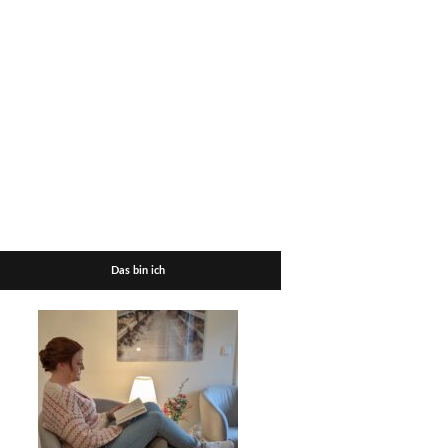
Das bin ich