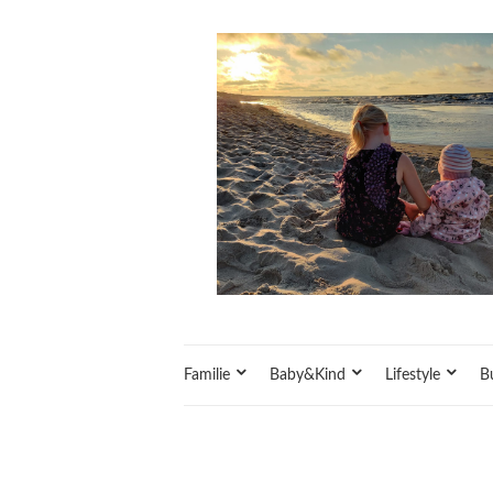
Familie
Baby&Kind
Lifestyle
B