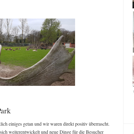
Park
lich einiges getan und wir waren direkt positiv überrascht.
sich weiterentwickelt und neue Dinge für die Besucher