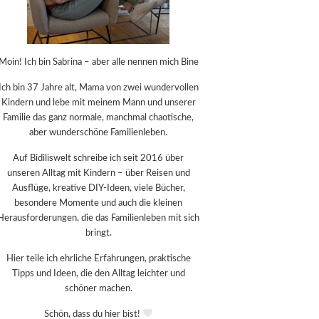
Moin! Ich bin Sabrina – aber alle nennen mich Bine
Ich bin 37 Jahre alt, Mama von zwei wundervollen
Kindern und lebe mit meinem Mann und unserer
Familie das ganz normale, manchmal chaotische,
aber wunderschöne Familienleben.
Auf Bidiliswelt schreibe ich seit 2016 über
unseren Alltag mit Kindern – über Reisen und
Ausflüge, kreative DIY-Ideen, viele Bücher,
besondere Momente und auch die kleinen
Herausforderungen, die das Familienleben mit sich
bringt.
Hier teile ich ehrliche Erfahrungen, praktische
Tipps und Ideen, die den Alltag leichter und
schöner machen.
Schön, dass du hier bist!