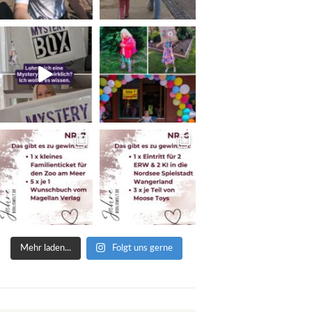
Mehr laden...
Folgt uns gerne