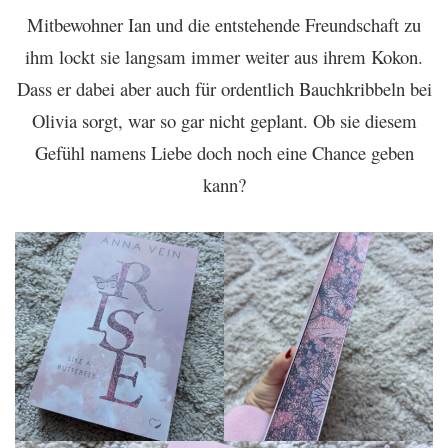
Mitbewohner Ian und die entstehende Freundschaft zu
ihm lockt sie langsam immer weiter aus ihrem Kokon.
Dass er dabei aber auch für ordentlich Bauchkribbeln bei
Olivia sorgt, war so gar nicht geplant. Ob sie diesem
Gefühl namens Liebe doch noch eine Chance geben
kann?