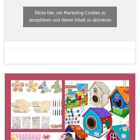
Klicke hier, um Marketing-Cookies zu
akzeptieren und diesen Inhalt zu aktivieren