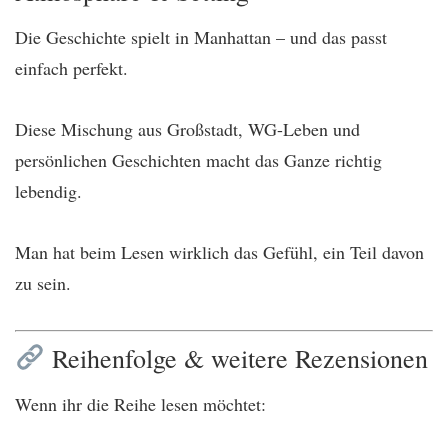
Die Geschichte spielt in Manhattan – und das passt
einfach perfekt.
Diese Mischung aus Großstadt, WG-Leben und
persönlichen Geschichten macht das Ganze richtig
lebendig.
Man hat beim Lesen wirklich das Gefühl, ein Teil davon
zu sein.
Reihenfolge & weitere Rezensionen
Wenn ihr die Reihe lesen möchtet: