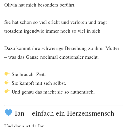
Olivia hat mich besonders berührt.
Sie hat schon so viel erlebt und verloren und trägt
trotzdem irgendwie immer noch so viel in sich.
Dazu kommt ihre schwierige Beziehung zu ihrer Mutter
– was das Ganze nochmal emotionaler macht.
Sie braucht Zeit.
Sie kämpft mit sich selbst.
Und genau das macht sie so authentisch.
Ian – einfach ein Herzensmensch
Und dann ist da Ian…