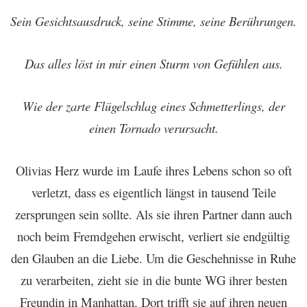
Sein Gesichtsausdruck, seine Stimme, seine Berührungen.
Das alles löst in mir einen Sturm von Gefühlen aus.
Wie der zarte Flügelschlag eines Schmetterlings, der
einen Tornado verursacht.
Olivias Herz wurde im Laufe ihres Lebens schon so oft
verletzt, dass es eigentlich längst in tausend Teile
zersprungen sein sollte. Als sie ihren Partner dann auch
noch beim Fremdgehen erwischt, verliert sie endgültig
den Glauben an die Liebe. Um die Geschehnisse in Ruhe
zu verarbeiten, zieht sie in die bunte WG ihrer besten
Freundin in Manhattan. Dort trifft sie auf ihren neuen