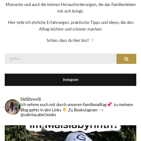
Momente und auch die kleinen Herausforderungen, die das Familienleben
mit sich bringt.
Hier teile ich ehrliche Erfahrungen, praktische Tipps und Ideen, die den
Alltag leichter und schöner machen.
Schön, dass du hier bist!
Suche
Suchen
nach:
Instagram
bidiliswelt
Ich nehme euch mit durch unseren Familienalltag
zu meinem
Blog gehts in den Links
Zu Bookstagram - >
@sabrina.abel.books