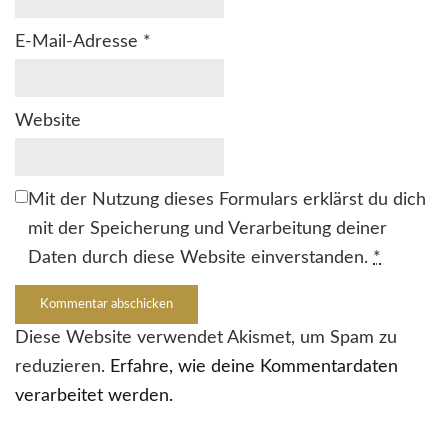
E-Mail-Adresse
*
Website
Mit der Nutzung dieses Formulars erklärst du dich
mit der Speicherung und Verarbeitung deiner
Daten durch diese Website einverstanden.
*
Diese Website verwendet Akismet, um Spam zu
reduzieren.
Erfahre, wie deine Kommentardaten
verarbeitet werden.