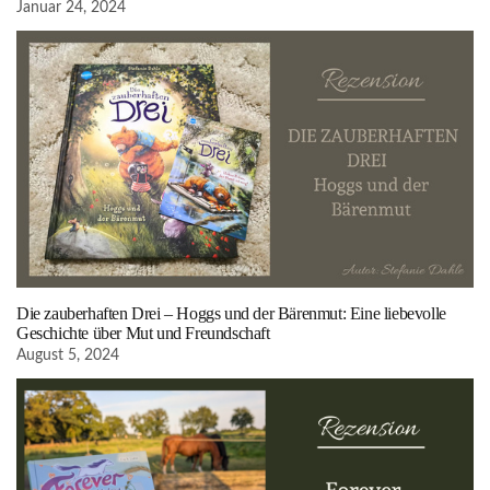
Januar 24, 2024
Die zauberhaften Drei – Hoggs und der Bärenmut: Eine liebevolle
Geschichte über Mut und Freundschaft
August 5, 2024