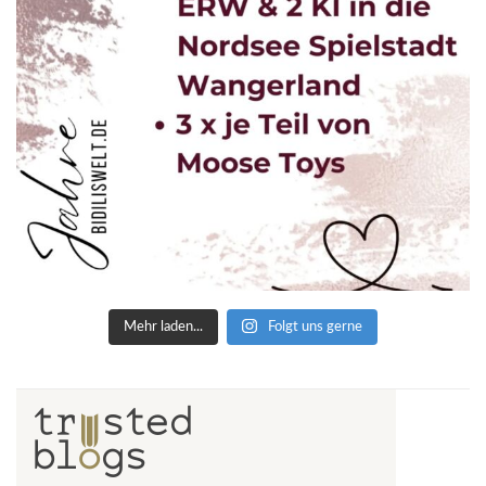
Mehr laden...
Folgt uns gerne