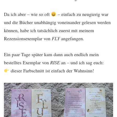
Da ich aber – wie so oft
– einfach zu neugierig war
und die Bücher unabhängig voneinander gelesen werden
können, habe ich tatsächlich zuerst mit meinem
Rezensionsexemplar von
FLY
angefangen.
Ein paar Tage später kam dann auch endlich mein
bestelltes Exemplar von
RISE
an – und ich sag euch:
dieser Farbschnitt ist einfach der Wahnsinn!