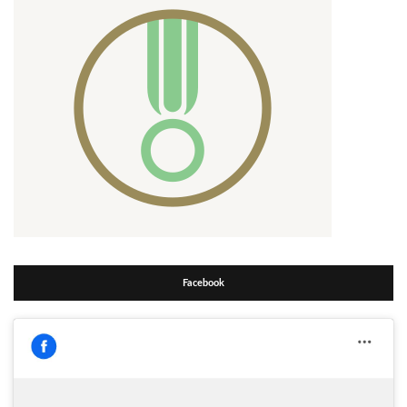
Facebook