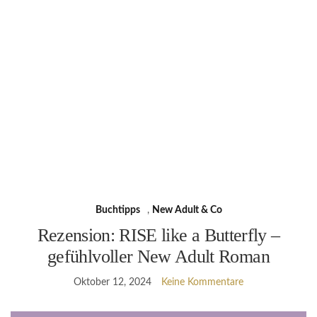
Buchtipps
,
New Adult & Co
Rezension: RISE like a Butterfly –
gefühlvoller New Adult Roman
Oktober 12, 2024
Keine Kommentare