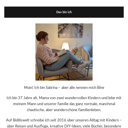
Das bin ich
Moin! Ich bin Sabrina – aber alle nennen mich Bine
Ich bin 37 Jahre alt, Mama von zwei wundervollen Kindern und lebe mit
meinem Mann und unserer Familie das ganz normale, manchmal
chaotische, aber wunderschöne Familienleben.
Auf Bidiliswelt schreibe ich seit 2016 über unseren Alltag mit Kindern –
über Reisen und Ausflüge, kreative DIY-Ideen, viele Bücher, besondere