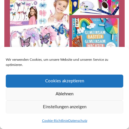
Wir verwenden Cookies, um unsere Website und unseren Service zu
optimieren.
Cookies akzeptieren
Ablehnen
Einstellungen anzeigen
Cookie-Richtlinie
Datenschutz