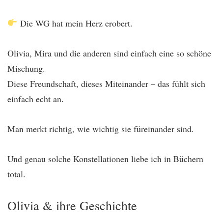
Die WG hat mein Herz erobert.
Olivia, Mira und die anderen sind einfach eine so schöne
Mischung.
Diese Freundschaft, dieses Miteinander – das fühlt sich
einfach echt an.
Man merkt richtig, wie wichtig sie füreinander sind.
Und genau solche Konstellationen liebe ich in Büchern
total.
Olivia & ihre Geschichte