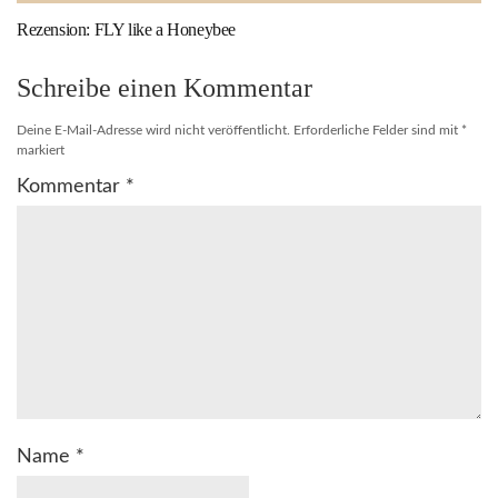
Rezension: FLY like a Honeybee
Schreibe einen Kommentar
Deine E-Mail-Adresse wird nicht veröffentlicht.
Erforderliche Felder sind mit
*
markiert
Kommentar
*
Name
*