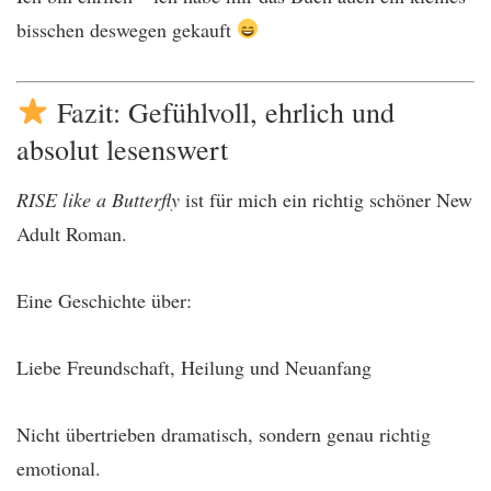
bisschen deswegen gekauft
Fazit: Gefühlvoll, ehrlich und
absolut lesenswert
RISE like a Butterfly
ist für mich ein richtig schöner New
Adult Roman.
Eine Geschichte über:
Liebe
Freundschaft,
Heilung
und Neuanfang
Nicht übertrieben dramatisch, sondern genau richtig
emotional.