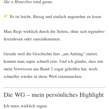
like a Honeybee
total gerne.
Er ist leicht, flüssig und einfach angenehm zu lesen.
Man fliegt wirklich durch die Seiten, ohne sich irgendwo
festzulesen oder rauszukommen.
Gerade weil die Geschichte hier „am Anfang“ startet,
kommt man super schnell rein. Und ich glaube, dass mir
mein Vorwissen aus Band 2 sogar geholfen hat, noch
schneller wieder in diese Welt einzutauchen.
Die WG – mein persönliches Highlight
Ich muss wirklich sagen: