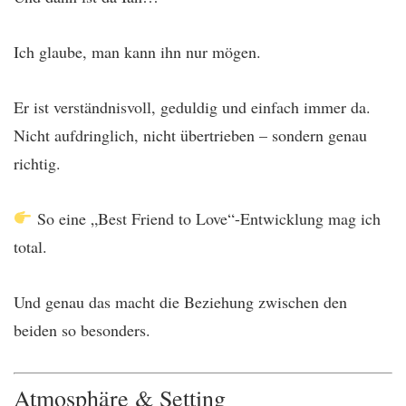
Ich glaube, man kann ihn nur mögen.
Er ist verständnisvoll, geduldig und einfach immer da.
Nicht aufdringlich, nicht übertrieben – sondern genau
richtig.
So eine „Best Friend to Love“-Entwicklung mag ich
total.
Und genau das macht die Beziehung zwischen den
beiden so besonders.
Atmosphäre & Setting