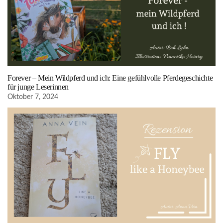
Forever – Mein Wildpferd und ich: Eine gefühlvolle Pferdegeschichte
für junge Leserinnen
Oktober 7, 2024