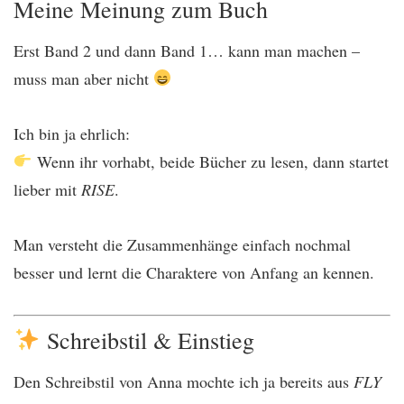
Meine Meinung zum Buch
Erst Band 2 und dann Band 1… kann man machen –
muss man aber nicht
Ich bin ja ehrlich:
Wenn ihr vorhabt, beide Bücher zu lesen, dann startet
lieber mit
RISE
.
Man versteht die Zusammenhänge einfach nochmal
besser und lernt die Charaktere von Anfang an kennen.
Schreibstil & Einstieg
Den Schreibstil von Anna mochte ich ja bereits aus
FLY