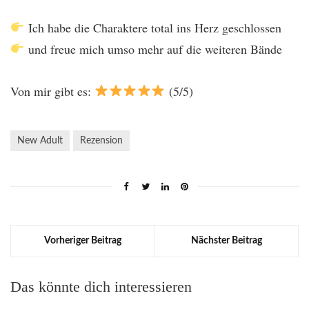
Ich habe die Charaktere total ins Herz geschlossen
und freue mich umso mehr auf die weiteren Bände
Von mir gibt es:
(5/5)
New Adult
Rezension
Vorheriger Beitrag
Nächster Beitrag
Das könnte dich interessieren