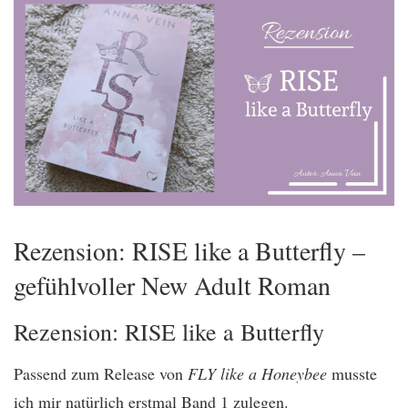
Rezension: RISE like a Butterfly –
gefühlvoller New Adult Roman
Rezension: RISE like a Butterfly
Passend zum Release von
FLY like a Honeybee
musste
ich mir natürlich erstmal Band 1 zulegen.