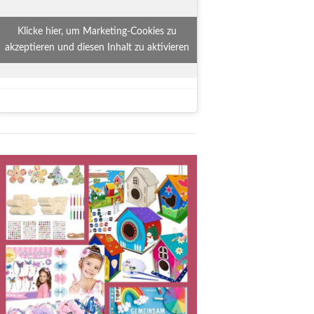
Klicke hier, um Marketing-Cookies zu
akzeptieren und diesen Inhalt zu aktivieren