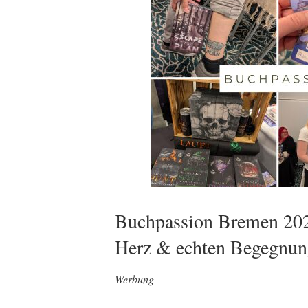
Buchpassion Bremen 202
Herz & echten Begegnun
Werbung