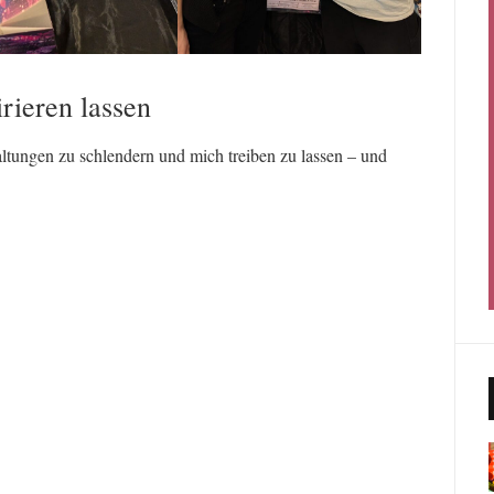
rieren lassen
taltungen zu schlendern und mich treiben zu lassen – und