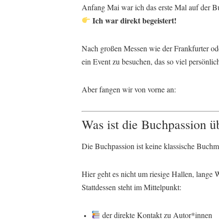
Anfang Mai war ich das erste Mal auf der B
Ich war direkt begeistert!
Nach großen Messen wie der Frankfurter od
ein Event zu besuchen, das so viel persönliche
Aber fangen wir von vorne an:
Was ist die Buchpassion ü
Die Buchpassion ist keine klassische Buchm
Hier geht es nicht um riesige Hallen, lange
Stattdessen steht im Mittelpunkt:
der direkte Kontakt zu Autor*innen