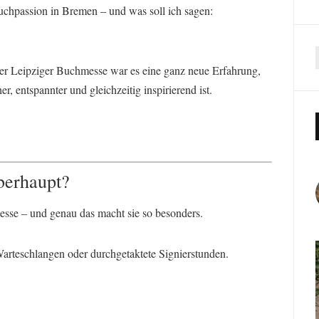
uchpassion in Bremen – und was soll ich sagen:
er Leipziger Buchmesse war es eine ganz neue Erfahrung,
r, entspannter und gleichzeitig inspirierend ist.
berhaupt?
esse – und genau das macht sie so besonders.
 Warteschlangen oder durchgetaktete Signierstunden.