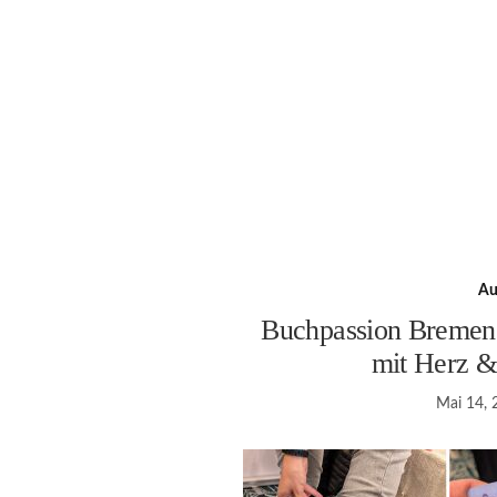
Au
Buchpassion Bremen
mit Herz &
Mai 14, 