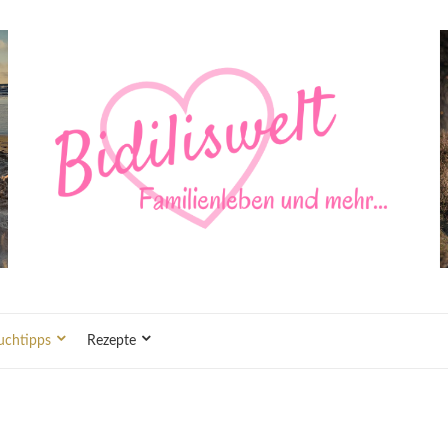
uchtipps
Rezepte