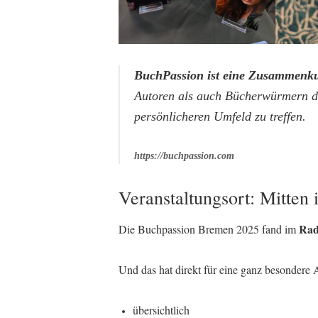
BuchPassion ist eine Zusammenku
Autoren als auch Bücherwürmern di
persönlicheren Umfeld zu treffen.
https://buchpassion.com
Veranstaltungsort: Mitten
Rad
Die Buchpassion Bremen 2025 fand im
Und das hat direkt für eine ganz besondere 
übersichtlich