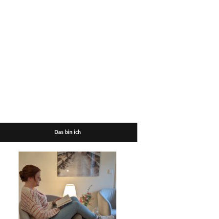
Das bin ich