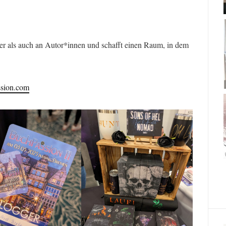
ser als auch an Autor*innen und schafft einen Raum, in dem
ssion.com