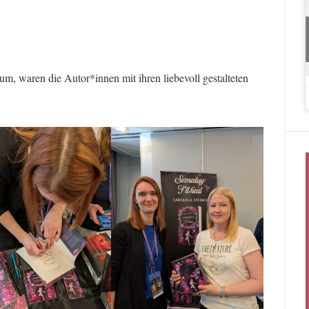
m, waren die Autor*innen mit ihren liebevoll gestalteten