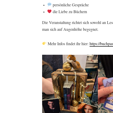
persönliche Gespräche
die Liebe zu Büchern
Die Veranstaltung richtet sich sowohl an Le
man sich auf Augenhöhe begegnet.
Mehr Infos findet ihr hier:
https://buchpa