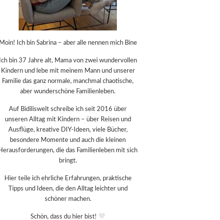
Moin! Ich bin Sabrina – aber alle nennen mich Bine
Ich bin 37 Jahre alt, Mama von zwei wundervollen
Kindern und lebe mit meinem Mann und unserer
Familie das ganz normale, manchmal chaotische,
aber wunderschöne Familienleben.
Auf Bidiliswelt schreibe ich seit 2016 über
unseren Alltag mit Kindern – über Reisen und
Ausflüge, kreative DIY-Ideen, viele Bücher,
besondere Momente und auch die kleinen
Herausforderungen, die das Familienleben mit sich
bringt.
Hier teile ich ehrliche Erfahrungen, praktische
Tipps und Ideen, die den Alltag leichter und
schöner machen.
Schön, dass du hier bist!