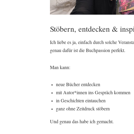
Stöbern, entdecken & inspi
Ich liebe es ja, einfach durch solche Verans
genau dafür ist die Buchpassion perfekt.
Man kann:
neue Bücher entdecken
mit Autor*innen ins Gespräch kommen
in Geschichten eintauchen
ganz ohne Zeitdruck stöbern
Und genau das habe ich gemacht.