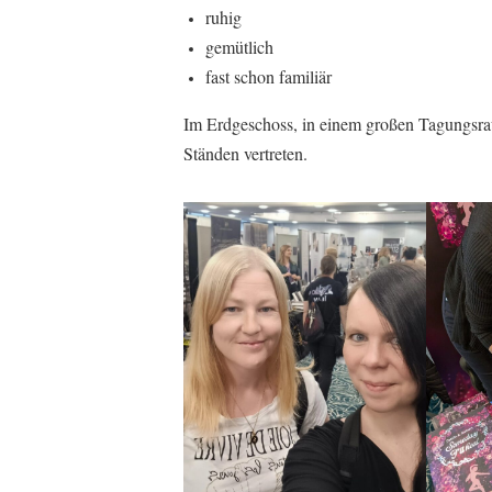
ruhig
gemütlich
fast schon familiär
Im Erdgeschoss, in einem großen Tagungsrau
Ständen vertreten.