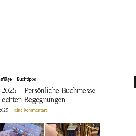
sflüge
,
Buchtipps
 2025 – Persönliche Buchmesse
 echten Begegnungen
2025
Keine Kommentare