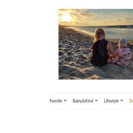
Familie
Baby&Kind
Lifestyle
B