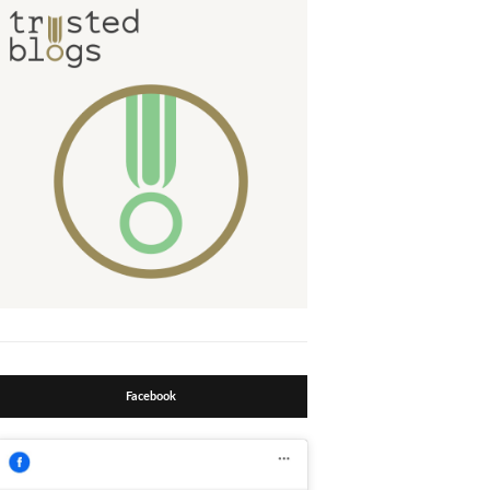
Facebook