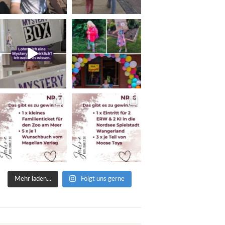
Mehr laden...
Folgt uns gerne