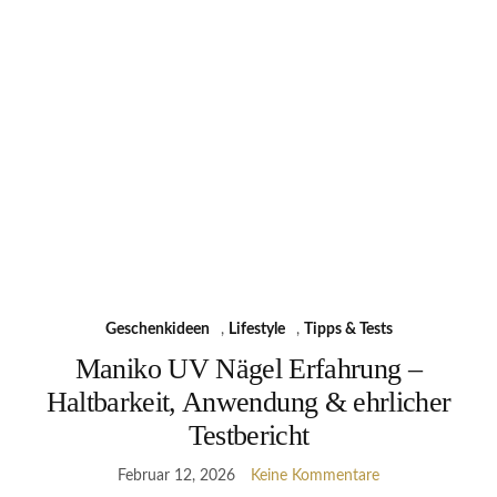
Geschenkideen
,
Lifestyle
,
Tipps & Tests
Maniko UV Nägel Erfahrung –
Haltbarkeit, Anwendung & ehrlicher
Testbericht
Februar 12, 2026
Keine Kommentare