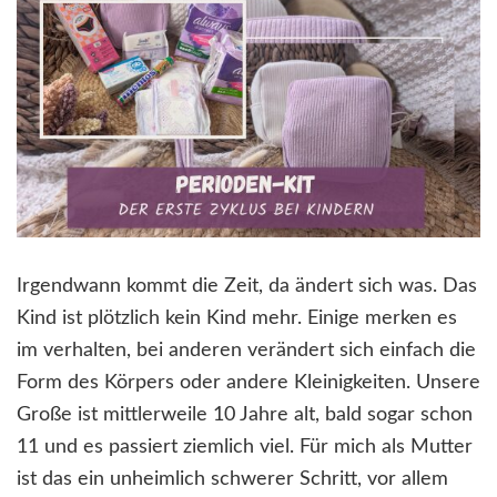
Irgendwann kommt die Zeit, da ändert sich was. Das
Kind ist plötzlich kein Kind mehr. Einige merken es
im verhalten, bei anderen verändert sich einfach die
Form des Körpers oder andere Kleinigkeiten. Unsere
Große ist mittlerweile 10 Jahre alt, bald sogar schon
11 und es passiert ziemlich viel. Für mich als Mutter
ist das ein unheimlich schwerer Schritt, vor allem