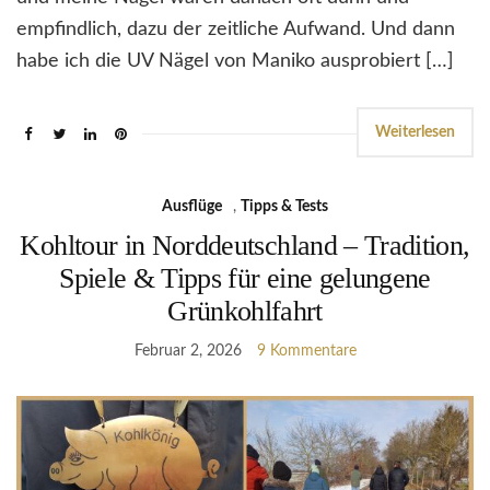
empfindlich, dazu der zeitliche Aufwand. Und dann
habe ich die UV Nägel von Maniko ausprobiert […]
Weiterlesen
Ausflüge
,
Tipps & Tests
Kohltour in Norddeutschland – Tradition,
Spiele & Tipps für eine gelungene
Grünkohlfahrt
Februar 2, 2026
9 Kommentare