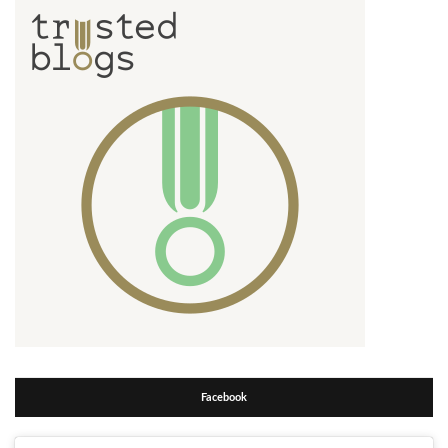
Facebook