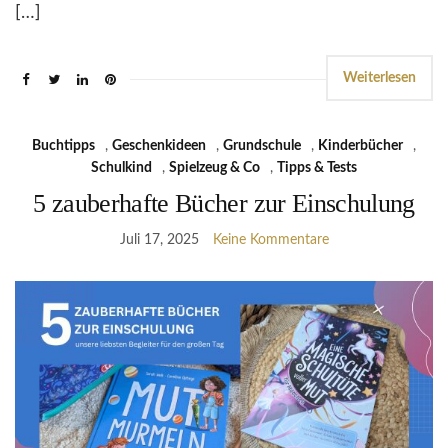
[…]
Weiterlesen
Buchtipps
,
Geschenkideen
,
Grundschule
,
Kinderbücher
,
Schulkind
,
Spielzeug & Co
,
Tipps & Tests
5 zauberhafte Bücher zur Einschulung
Juli 17, 2025
Keine Kommentare