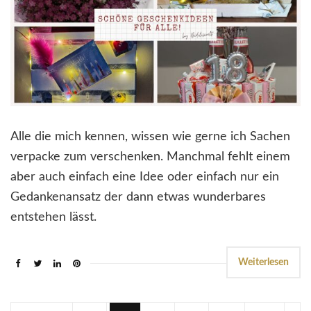
Alle die mich kennen, wissen wie gerne ich Sachen
verpacke zum verschenken. Manchmal fehlt einem
aber auch einfach eine Idee oder einfach nur ein
Gedankenansatz der dann etwas wunderbares
entstehen lässt.
Weiterlesen