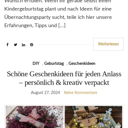
Wunsch erfüllen. Wenn ihr gerade selbst einen
Kindergeburtstag plant und nach Ideen für eine
Übernachtungsparty sucht, teile ich hier unsere
Erfahrungen, Tipps und […]
Weiterlesen
DIY
,
Geburtstag
,
Geschenkideen
Schöne Geschenkideen für jeden Anlass
– persönlich & kreativ verpackt
August 27, 2024
Keine Kommentare