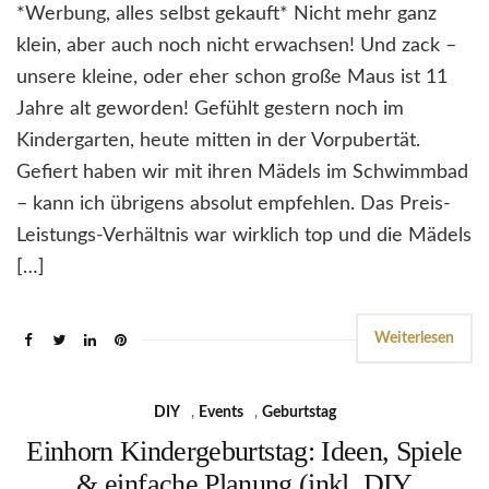
*Werbung, alles selbst gekauft* Nicht mehr ganz
klein, aber auch noch nicht erwachsen! Und zack –
unsere kleine, oder eher schon große Maus ist 11
Jahre alt geworden! Gefühlt gestern noch im
Kindergarten, heute mitten in der Vorpubertät.
Gefiert haben wir mit ihren Mädels im Schwimmbad
– kann ich übrigens absolut empfehlen. Das Preis-
Leistungs-Verhältnis war wirklich top und die Mädels
[…]
Weiterlesen
DIY
,
Events
,
Geburtstag
Einhorn Kindergeburtstag: Ideen, Spiele
& einfache Planung (inkl. DIY