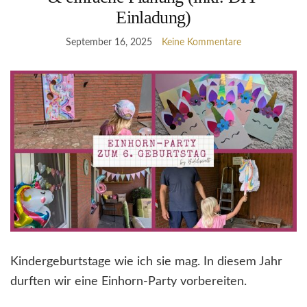
Einladung)
September 16, 2025
Keine Kommentare
Kindergeburtstage wie ich sie mag. In diesem Jahr
durften wir eine Einhorn-Party vorbereiten.