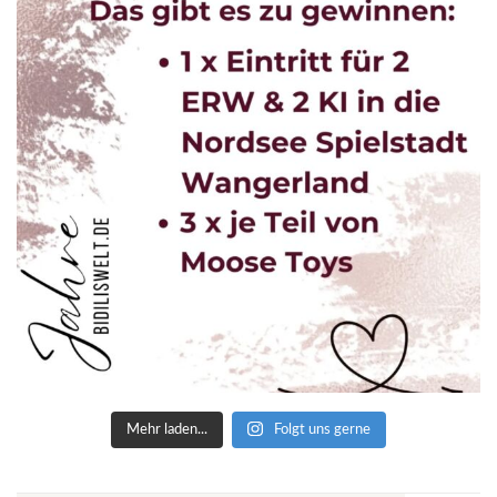
Mehr laden...
Folgt uns gerne