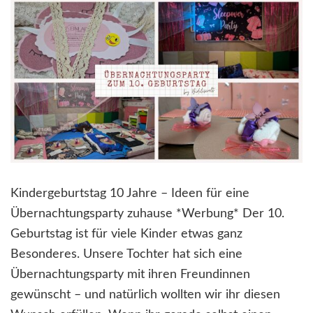
Kindergeburtstag 10 Jahre – Ideen für eine
Übernachtungsparty zuhause *Werbung* Der 10.
Geburtstag ist für viele Kinder etwas ganz
Besonderes. Unsere Tochter hat sich eine
Übernachtungsparty mit ihren Freundinnen
gewünscht – und natürlich wollten wir ihr diesen