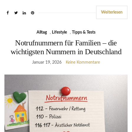
Weiterlesen
Alltag
,
Lifestyle
,
Tipps & Tests
Notrufnummern für Familien – die
wichtigsten Nummern in Deutschland
Januar 19, 2026
Keine Kommentare