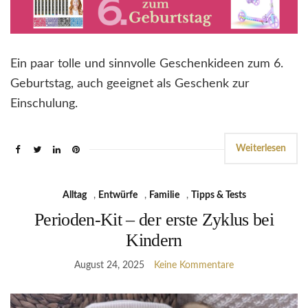
Ein paar tolle und sinnvolle Geschenkideen zum 6.
Geburtstag, auch geeignet als Geschenk zur
Einschulung.
Weiterlesen
Alltag
,
Entwürfe
,
Familie
,
Tipps & Tests
Perioden-Kit – der erste Zyklus bei
Kindern
August 24, 2025
Keine Kommentare