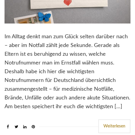
Im Alltag denkt man zum Glück selten darüber nach
– aber im Notfall zählt jede Sekunde. Gerade als
Eltern ist es beruhigend zu wissen, welche
Notrufnummer man im Ernstfall wählen muss.
Deshalb habe ich hier die wichtigsten
Notrufnummern für Deutschland übersichtlich
zusammengestellt – für medizinische Notfälle,
Brände, Unfälle oder auch andere akute Situationen.
Am besten speichert ihr euch die wichtigsten […]
Weiterlesen