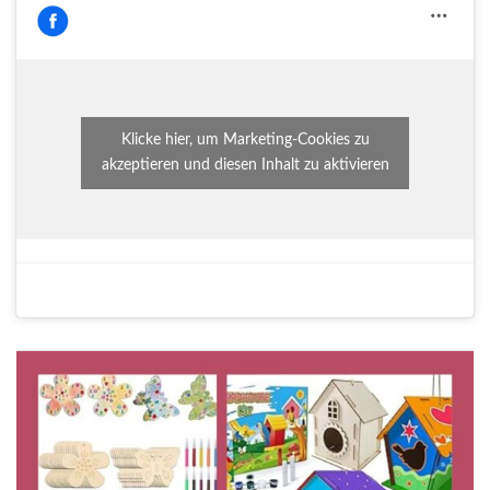
Klicke hier, um Marketing-Cookies zu
akzeptieren und diesen Inhalt zu aktivieren