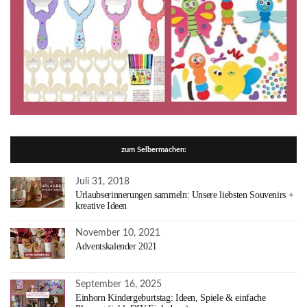
zum Selbermachen:
Juli 31, 2018
Urlaubserinnerungen sammeln: Unsere liebsten Souvenirs +
kreative Ideen
November 10, 2021
Adventskalender 2021
September 16, 2025
Einhorn Kindergeburtstag: Ideen, Spiele & einfache