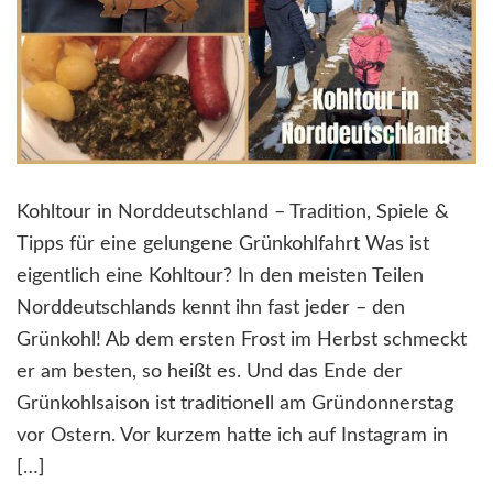
Kohltour in Norddeutschland – Tradition, Spiele &
Tipps für eine gelungene Grünkohlfahrt Was ist
eigentlich eine Kohltour? In den meisten Teilen
Norddeutschlands kennt ihn fast jeder – den
Grünkohl! Ab dem ersten Frost im Herbst schmeckt
er am besten, so heißt es. Und das Ende der
Grünkohlsaison ist traditionell am Gründonnerstag
vor Ostern. Vor kurzem hatte ich auf Instagram in
[…]