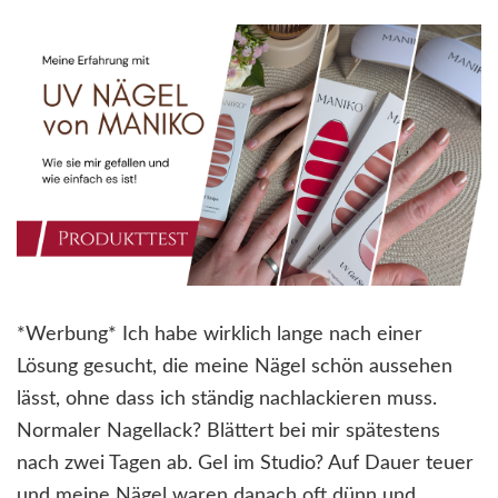
*Werbung* Ich habe wirklich lange nach einer
Lösung gesucht, die meine Nägel schön aussehen
lässt, ohne dass ich ständig nachlackieren muss.
Normaler Nagellack? Blättert bei mir spätestens
nach zwei Tagen ab. Gel im Studio? Auf Dauer teuer
und meine Nägel waren danach oft dünn und