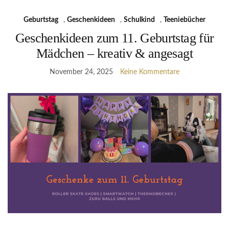
Geburtstag
,
Geschenkideen
,
Schulkind
,
Teeniebücher
Geschenkideen zum 11. Geburtstag für
Mädchen – kreativ & angesagt
November 24, 2025
Keine Kommentare