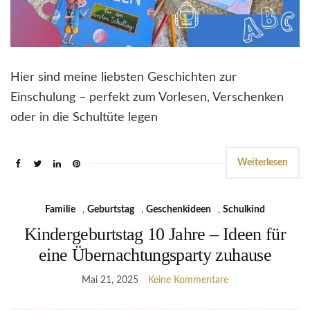
Hier sind meine liebsten Geschichten zur
Einschulung – perfekt zum Vorlesen, Verschenken
oder in die Schultüte legen
Weiterlesen
Familie
,
Geburtstag
,
Geschenkideen
,
Schulkind
Kindergeburtstag 10 Jahre – Ideen für
eine Übernachtungsparty zuhause
Mai 21, 2025
Keine Kommentare