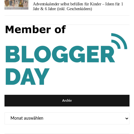
Adventskalender selbst befüllen für Kinder – Ideen für 1
Jahr & 6 Jahre (inkl. Geschenkideen)
Archiv
Archiv