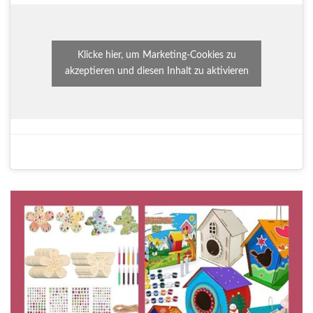
Klicke hier, um Marketing-Cookies zu
akzeptieren und diesen Inhalt zu aktivieren