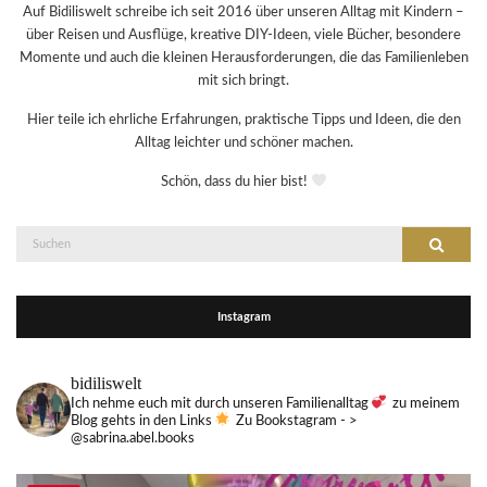
Auf Bidiliswelt schreibe ich seit 2016 über unseren Alltag mit Kindern –
über Reisen und Ausflüge, kreative DIY-Ideen, viele Bücher, besondere
Momente und auch die kleinen Herausforderungen, die das Familienleben
mit sich bringt.
Hier teile ich ehrliche Erfahrungen, praktische Tipps und Ideen, die den
Alltag leichter und schöner machen.
Schön, dass du hier bist!
Suche
Suchen
nach:
Instagram
bidiliswelt
Ich nehme euch mit durch unseren Familienalltag
zu meinem
Blog gehts in den Links
Zu Bookstagram - >
@sabrina.abel.books