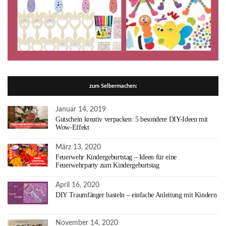
zum Selbermachen:
Januar 14, 2019
Gutschein kreativ verpacken: 5 besondere DIY-Ideen mit
Wow-Effekt
März 13, 2020
Feuerwehr Kindergeburtstag – Ideen für eine
Feuerwehrparty zum Kindergeburtstag
April 16, 2020
DIY Traumfänger basteln – einfache Anleitung mit Kindern
November 14, 2020