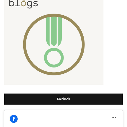
Facebook