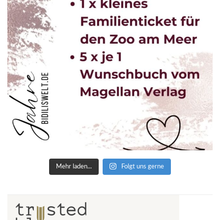
Mehr laden...
Folgt uns gerne