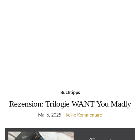
Buchtipps
Rezension: Trilogie WANT You Madly
Mai 6, 2025
Keine Kommentare