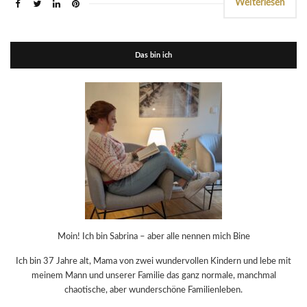
Weiterlesen
Das bin ich
Moin! Ich bin Sabrina – aber alle nennen mich Bine
Ich bin 37 Jahre alt, Mama von zwei wundervollen Kindern und lebe mit
meinem Mann und unserer Familie das ganz normale, manchmal
chaotische, aber wunderschöne Familienleben.