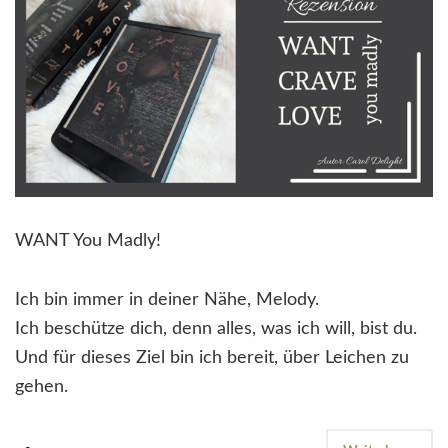
WANT You Madly!
Ich bin immer in deiner Nähe, Melody.
Ich beschütze dich, denn alles, was ich will, bist du.
Und für dieses Ziel bin ich bereit, über Leichen zu
gehen.